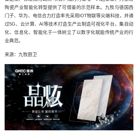
陶瓷产业智能化转型提供了可借鉴的示范样本。九牧与德国西
门子、华为、电信合力打造率先采用IOT物联等尖端科技，并通
过5G、云计算、AI等技术打造生产云制造可视化平台，集自动
化、信息化、智能化于一体树立了以数字化赋能传统产业的行
业典范。
来源：九牧厨卫