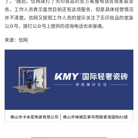
了。”随后，信网拨打了无印良品的官方客服电话咨询家装业
务，工作人员表示虽然目前还有这项服务，但是具体经营情况
并不清楚。信网又按照工作人员的提示关注了无印良品的家装
公众号，拨打公众号上提供的咨询电话也未接通。
来源：信网