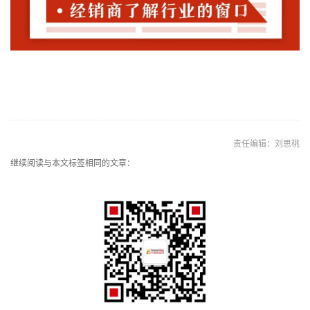
责任编辑：刘思桃
继续阅读与本文标签相同的文章：