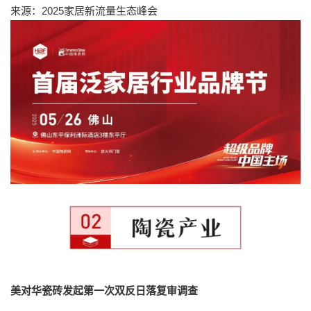
来源：2025家居新流量生态峰会
美对华瓷砖发起第一次双反日落复审调查