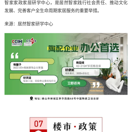
智家家政家居研学中心，是居然智家践行社会责任、推动文化
发展、完善客户全生命周期家居服务的重要举措。
来源：居然智家研学中心