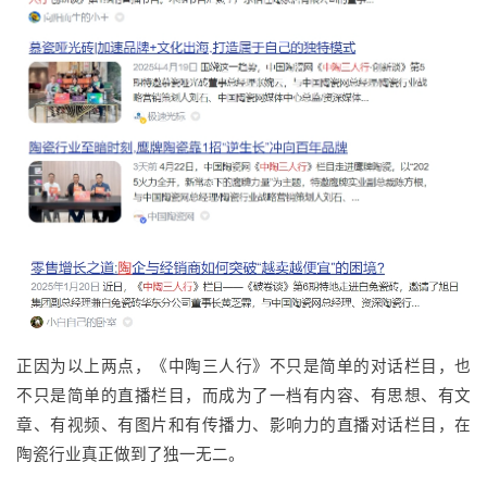
正因为以上两点，《中陶三人行》不只是简单的对话栏目，也
不只是简单的直播栏目，而成为了一档有内容、有思想、有文
章、有视频、有图片和有传播力、影响力的直播对话栏目，在
陶瓷行业真正做到了独一无二。