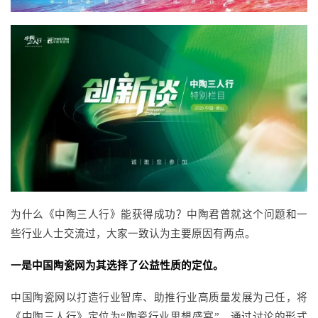
为什么《中陶三人行》能获得成功？中陶君曾就这个问题和一
些行业人士交流过，大家一致认为主要原因有两点。
一是中国陶瓷网为其选择了公益性质的定位。
中国陶瓷网以打造行业智库、助推行业高质量发展为己任，将
《中陶三人行》定位为
“陶瓷行业思想盛宴”，通过讨论的形式