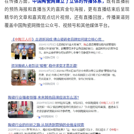
在传播方面，
中国陶瓷网建立了立体的传播体系，
既有直播前
的预热海报和直播当天的嘉宾金句海报，更有直播结束后呈现
精华的文章和嘉宾观点切片视频，还有直播回放，传播渠道则
覆盖中国陶瓷网微信公众号、视频号和其他媒体平台。