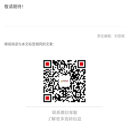
敬请期待！
责任编辑：刘思桃
继续阅读与本文标签相同的文章：