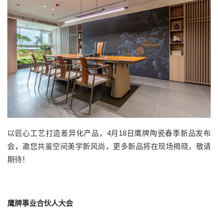
以匠心工艺打造差异化产品，4月18日鹰牌陶瓷春季新品发布
会，邀您共鉴空间美学新风尚，更多新品将在现场揭晓，敬请
期待！
鹰牌事业合伙人大会