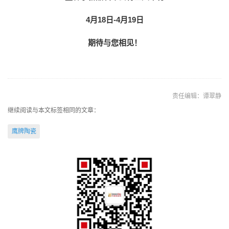
4月18日-4月19日
期待与您相见！
责任编辑：谭翠静
继续阅读与本文标签相同的文章：
鹰牌陶瓷