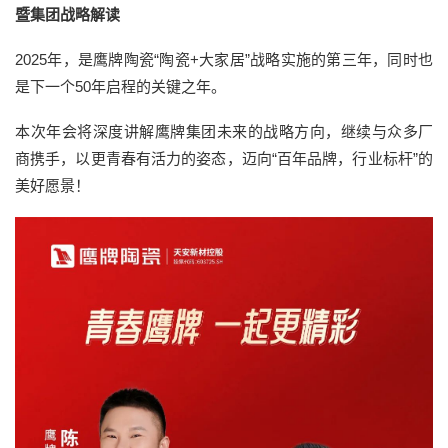
暨集团战略解读
2025年，是鹰牌陶瓷“陶瓷+大家居”战略实施的第三年，同时也
是下一个50年启程的关键之年。
本次年会将深度讲解鹰牌集团未来的战略方向，继续与众多厂
商携手，以更青春有活力的姿态，迈向“百年品牌，行业标杆”的
美好愿景！