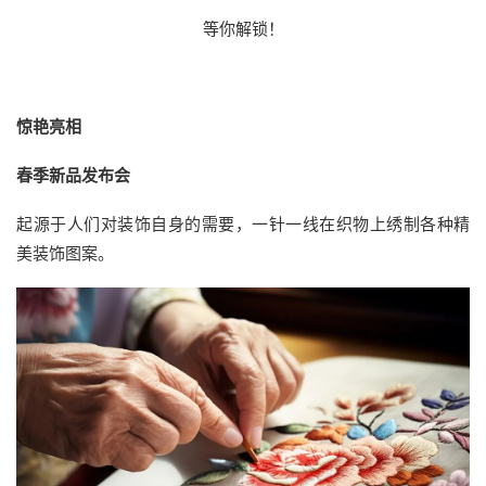
等你解锁！
惊艳亮相
春季新品发布会
起源于人们对装饰自身的需要，一针一线在织物上绣制各种精
美装饰图案。