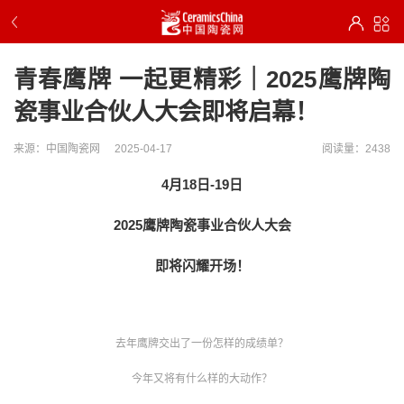
青春鹰牌 一起更精彩｜2025鹰牌陶
瓷事业合伙人大会即将启幕！
来源：中国陶瓷网
2025-04-17
阅读量：2438
4月18日-19日
2025鹰牌陶瓷事业合伙人大会
即将闪耀开场！
去年鹰牌交出了一份怎样的成绩单？
今年又将有什么样的大动作？