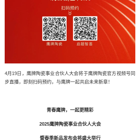
4月19日，鹰牌陶瓷事业合伙人大会将于鹰牌陶瓷官方视频号同
步直播，即刻扫码预约，与鹰牌一起共启未来新章！
青春鹰牌，一起更精彩
2025鹰牌陶瓷事业合伙人大会
暨春季新品发布会将盛大举行