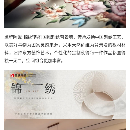
鹰牌陶瓷“锦绣”系列国风刺绣背景墙，传承发扬中国刺绣工艺，
以美好事物为图案灵感来源，采用天然纤维为背景墙的板材材
料，演绎东方装饰艺术，个性化的定制使得每一件作品都显得
独一无二，空间组合更加丰富。