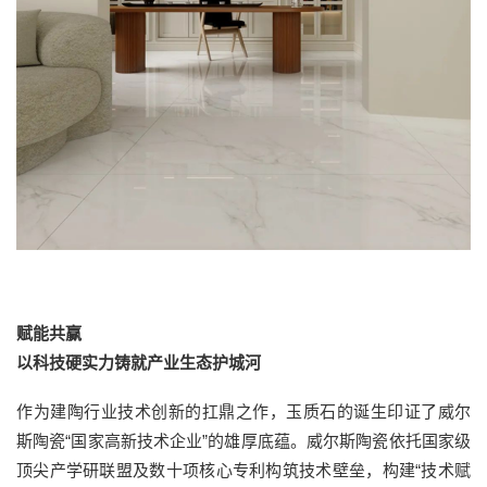
赋能共赢
以科技硬实力铸就产业生态护城河
作为建陶行业技术创新的扛鼎之作，玉质石的诞生印证了威尔
斯陶瓷“国家高新技术企业”的雄厚底蕴。威尔斯陶瓷依托国家级
顶尖产学研联盟及数十项核心专利构筑技术壁垒，构建“技术赋