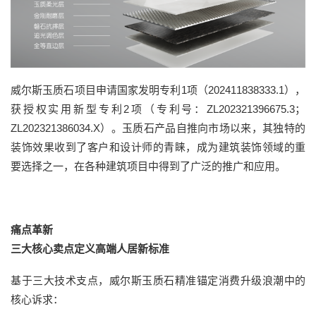
威尔斯玉质石项目申请国家发明专利1项（202411838333.1），
获授权实用新型专利2项（专利号：ZL202321396675.3；
ZL202321386034.X）。玉质石产品自推向市场以来，其独特的
装饰效果收到了客户和设计师的青睐，成为建筑装饰领域的重
要选择之一，在各种建筑项目中得到了广泛的推广和应用。
痛点革新
三大核心卖点定义高端人居新标准
基于三大技术支点，威尔斯玉质石精准锚定消费升级浪潮中的
核心诉求：