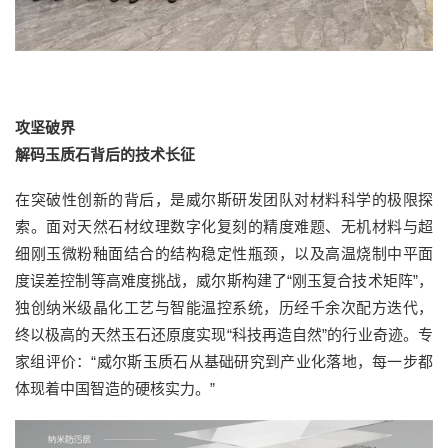
攻坚破界
解码玉质石背后的技术长征
在突破性创新的背后，是威尔斯研发团队对材料科学的极限探
索。面对天然石材纹理数字化复刻的精度难题、无机材料与超
细刚玉微粉釉面结合的结构稳定性瓶颈，以及高温烧制中平面
度误差控制等高难度挑战，威尔斯构建了“刚玉复合技术矩阵”，
独创纳米级晶化工艺与智能温控系统，历经千余次配方迭代，
终以极高的天然玉石还原度实现“科技再造自然”的行业奇迹。专
家组评价：“威尔斯玉质石从基础研究到产业化落地，每一步都
体现着中国智造的硬核实力。”