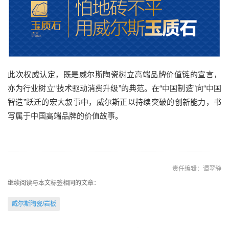
此次权威认定，既是威尔斯陶瓷树立高端品牌价值链的宣言，
亦为行业树立“技术驱动消费升级”的典范。在“中国制造”向“中国
智造”跃迁的宏大叙事中，威尔斯正以持续突破的创新能力，书
写属于中国高端品牌的价值故事。
责任编辑：谭翠静
继续阅读与本文标签相同的文章：
威尔斯陶瓷/岩板