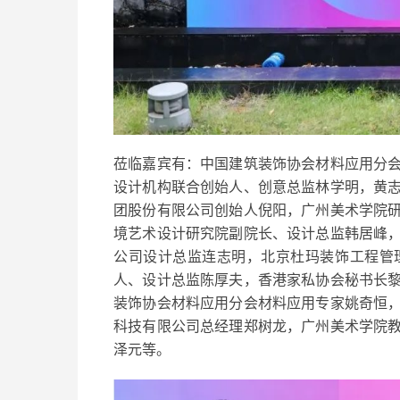
莅临嘉宾有：中国建筑装饰协会材料应用分
设计机构联合创始人、创意总监林学明，黄
团股份有限公司创始人倪阳，广州美术学院
境艺术设计研究院副院长、设计总监韩居峰
公司设计总监连志明，北京杜玛装饰工程管
人、设计总监陈厚夫，香港家私协会秘书长
装饰协会材料应用分会材料应用专家姚奇恒
科技有限公司总经理郑树龙，广州美术学院
泽元等。