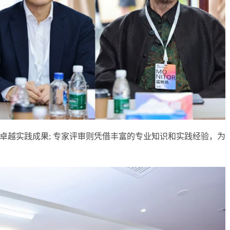
卓越实践成果; 专家评审则凭借丰富的专业知识和实践经验，为