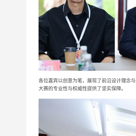
各位嘉宾以创意为笔，展现了前沿设计理念与
大赛的专业性与权威性提供了坚实保障。