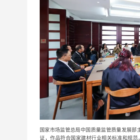
国家市场监管总局中国质量监管质量发展部主
证，作品符合国家建材行业相关标准和规范