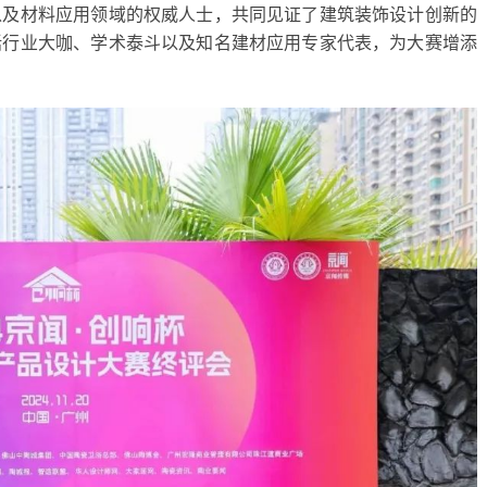
以及材料应用领域的权威人士，共同见证了建筑装饰设计创新的
括行业大咖、学术泰斗以及知名建材应用专家代表，为大赛增添