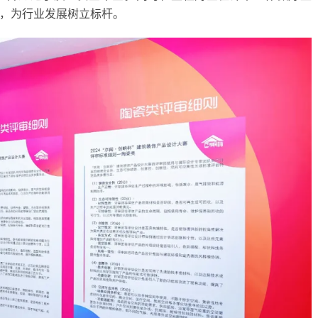
可，为行业发展树立标杆。