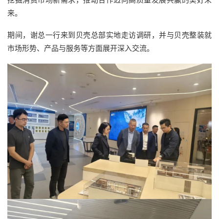
来。
期间，谢总一行来到贝壳总部实地走访调研，并与贝壳整装就
市场形势、产品与服务等方面展开深入交流。