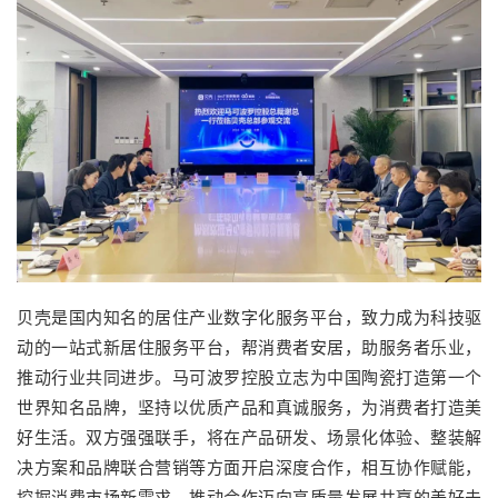
贝壳是国内知名的居住产业数字化服务平台，致力成为科技驱
动的一站式新居住服务平台，帮消费者安居，助服务者乐业，
推动行业共同进步。马可波罗控股立志为中国陶瓷打造第一个
世界知名品牌，坚持以优质产品和真诚服务，为消费者打造美
好生活。双方强强联手，将在产品研发、场景化体验、整装解
决方案和品牌联合营销等方面开启深度合作，相互协作赋能，
挖掘消费市场新需求，推动合作迈向高质量发展共赢的美好未