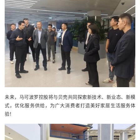
未来，马可波罗控股将与贝壳共同探索新技术、新业态、新模
式，优化服务供给，为广大消费者打造美好家居生活服务体
验！