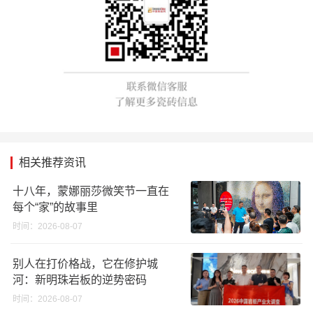
相关推荐资讯
十八年，蒙娜丽莎微笑节一直在
每个“家”的故事里
时间：2026-08-07
别人在打价格战，它在修护城
河：新明珠岩板的逆势密码
时间：2026-08-07