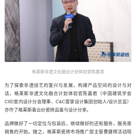
格莱斯非遗文化融合计划体验官陈嘉君
为了探索非遗技艺的复兴与发展，构建产品空间的设计与对
话，格莱斯非遗文化融合计划体验官陈嘉君（中国建筑学会
CIID室内设计分会理事、C&C壹挚设计集团创始人/设计总监）
亦作了格莱斯香云纱瓷砖品鉴与设计分享。
品牌做好了一切定位与包装后，继续做好的还有服务，服务是
销售的开始。随之，格莱斯瓷砖市场推广部主管曹健辉活动现