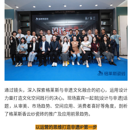
通过镜头，深入探索格莱斯与非遗文化融合的初心，运用设计
力量打造文化空间践行的决心。现场嘉宾一起就[设计与非遗]话
题，从审美、市场趋势、空间应用、消费者喜好等角度，剖析
了格莱斯香云纱瓷砖的推广及应用前景趋势。
以运营的思维打造非遗IP第一步