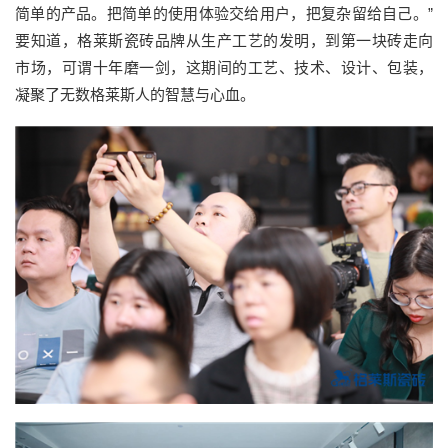
简单的产品。把简单的使用体验交给用户，把复杂留给自己。”
要知道，格莱斯瓷砖品牌从生产工艺的发明，到第一块砖走向
市场，可谓十年磨一剑，这期间的工艺、技术、设计、包装，
凝聚了无数格莱斯人的智慧与心血。