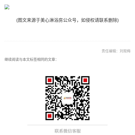
(图文来源于美心淋浴房公众号，如侵权请联系删除)
责任编辑：刘观梅
继续阅读与本文标签相同的文章：