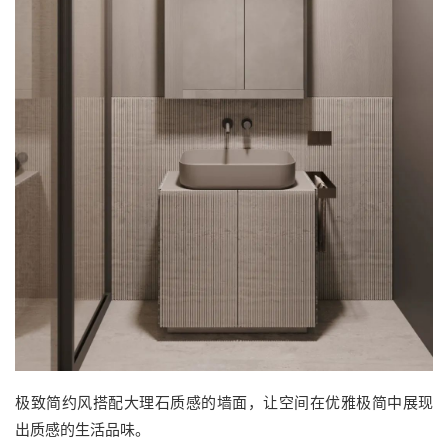
极致简约风搭配大理石质感的墙面，让空间在优雅极简中展现
出质感的生活品味。