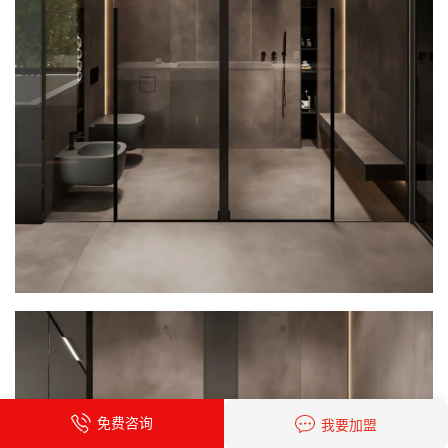
免费咨询
我要加盟