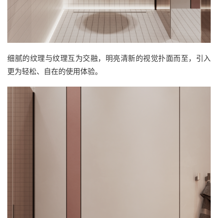
细腻的纹理与纹理互为交融，明亮清新的视觉扑面而至，引入
更为轻松、自在的使用体验。