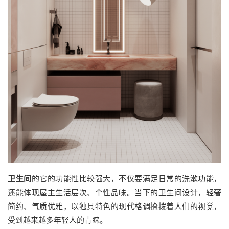
卫生间
的它的功能性比较强大，不仅要满足日常的洗漱功能，
还能体现屋主生活层次、个性品味。当下的卫生间设计，轻奢
简约、气质优雅，以独具特色的现代格调撩拨着人们的视觉，
受到越来越多年轻人的青睐。