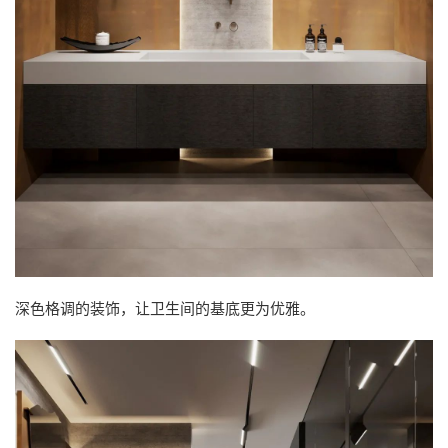
深色格调的装饰，让卫生间的基底更为优雅。