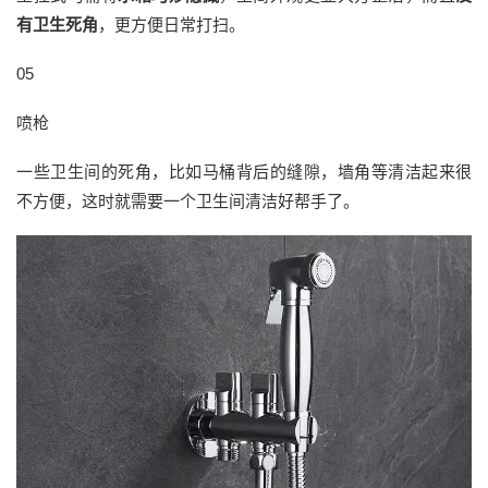
有卫生死角
，更方便日常打扫。
05
喷枪
一些卫生间的死角，比如马桶背后的缝隙，墙角等清洁起来很
不方便，这时就需要一个卫生间清洁好帮手了。