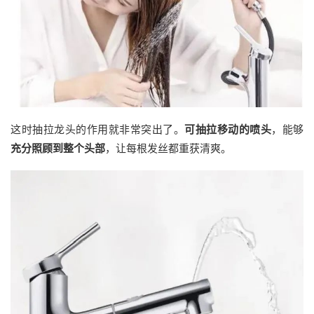
这时抽拉龙头的作用就非常突出了。
可抽拉移动的喷头
，能够
充分照顾到整个头部
，让每根发丝都重获清爽。