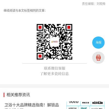
责任编辑：刘观梅
继续阅读与本文标签相同的文章：
海报
相关推荐资讯
卫浴十大品牌精选指南！解锁品