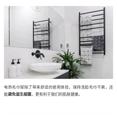
电热毛巾架除了带来舒适的使用体验，保持洗脸毛巾干爽，还
能
避免滋生细菌
，更有利于我们的肌肤健康。