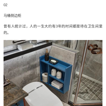
02
马桶侧边柜
曾有人统计过，人的一生大约有3年的时间都是待在卫生间里
的。