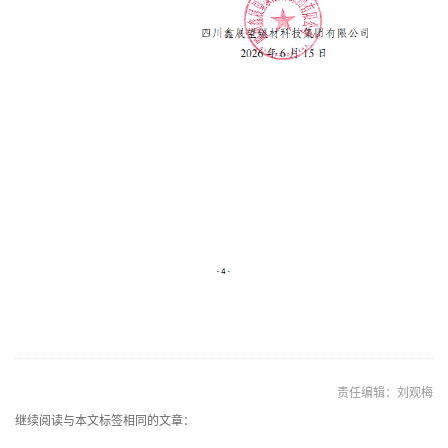
责任编辑：刘观梅
继续阅读与本文标签相同的文章：