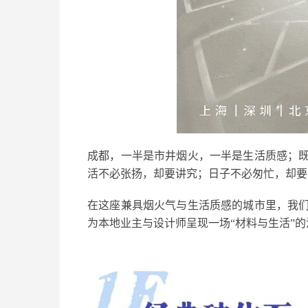
成都，一半是市井烟火，一半是生活质感；
活不必张扬，却要讲究；日子不必匆忙，却要
在这座兼具烟火气与生活质感的城市里，我
为本地业主与设计师呈现一场“材料与生活”