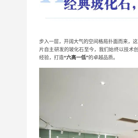
步入一层，开阔大气的空间格局扑面而来，这
片自主研发的玻化石至今，我们始终以技术
经验，打造
“六高一低”
的卓越品质。