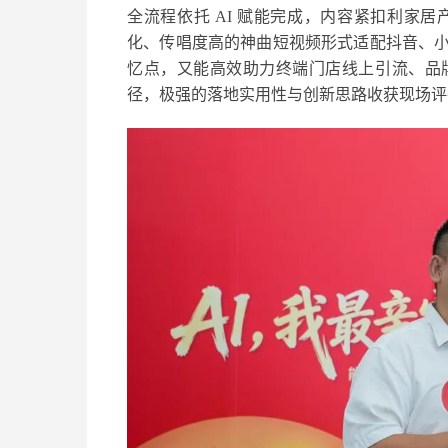
全流程依托 AI 赋能完成，内容紧扣利家
化、传唱度高的神曲短视频形式适配抖音、
忆点，又能高效助力终端门店线上引流、品
径，极强的落地实用性与创新思路收获现场评