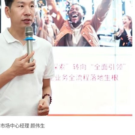
市场中心经理 颜伟生