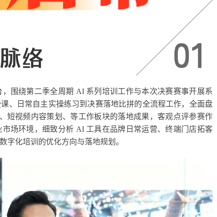
，围绕第二季全周期 AI 系列培训工作与本次决赛赛事开展系
授课、日常自主实操练习到决赛落地比拼的全流程工作，全面盘
渲染、短视频内容策划、等工作板块的落地成果，客观点评参赛作
市场环境，细致分析 AI 工具在品牌日常运营、终端门店拓客
数字化培训的优化方向与落地规划。