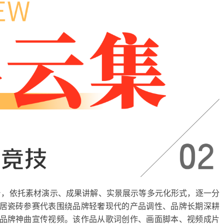
台，依托素材演示、成果讲解、实景展示等多元化形式，逐一分
利家居瓷砖参赛代表围绕品牌轻奢现代的产品调性、品牌长期深耕
专属品牌神曲宣传视频。该作品从歌词创作、画面脚本、视频成片