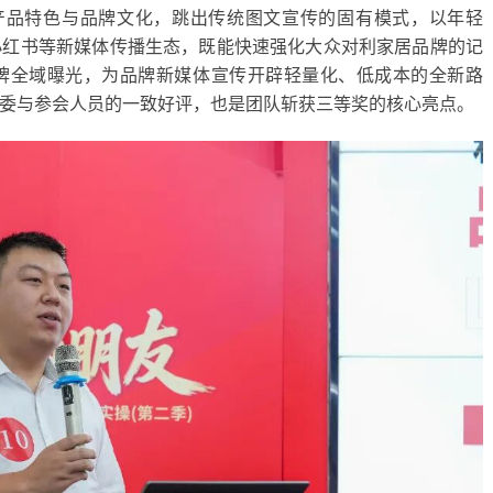
居产品特色与品牌文化，跳出传统图文宣传的固有模式，以年轻
小红书等新媒体传播生态，既能快速强化大众对利家居品牌的记
牌全域曝光，为品牌新媒体宣传开辟轻量化、低成本的全新路
委与参会人员的一致好评，也是团队斩获三等奖的核心亮点。