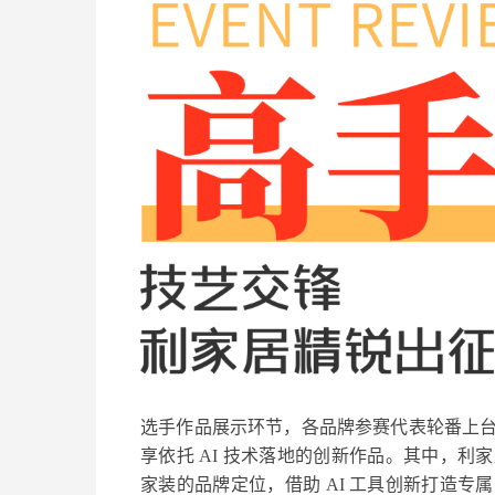
选手作品展示环节，各品牌参赛代表轮番上
享依托 AI 技术落地的创新作品。其中，
家装的品牌定位，借助 AI 工具创新打造