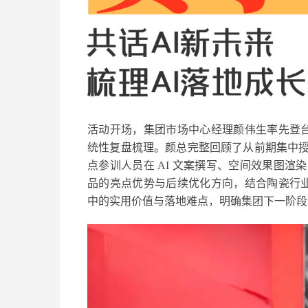
活动开场，集团市场中心经理颜伟生率先登台
统性复盘梳理。颜总完整回顾了从前期集中
点参训人员在 AI 文案撰写、空间效果图
品的亮点优势与后续优化方向，结合陶瓷行业
中的实用价值与落地难点，明确集团下一阶段