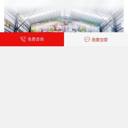
免费咨询
我要加盟