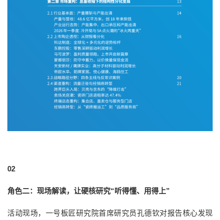
02
角色二：现场解读，让硬核研究“听得懂、用得上”
活动现场，一号板匠研究院首席研究员孔德钦对报告核心发现