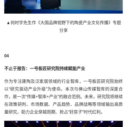
▲何时宇先生作《大国品牌视野下的陶瓷产业文化传播》专题
分享
04
不止于报告：一号板匠研究院持续赋能产业
作为专注建陶及泛家居领域的行业智库，一号板匠研究院始终
以“研究驱动产业升级”为使命。本次与佛山传媒智库的深度合
作，是一次“传媒+智库+产业”的融合范例。未来，研究院将继续
在政策研判、市场数据、产品趋势、品牌战略等领域输出高质
量研究，助力企业穿越周期、抢占“好房子”时代红利。