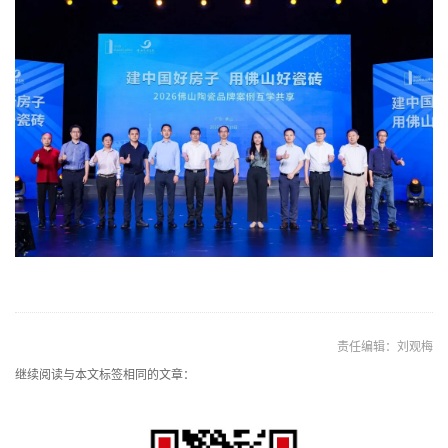
责任编辑：刘观梅
继续阅读与本文标签相同的文章：