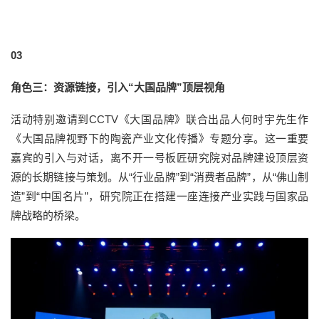
03
角色三：资源链接，引入“大国品牌”顶层视角
活动特别邀请到CCTV《大国品牌》联合出品人何时宇先生作
《大国品牌视野下的陶瓷产业文化传播》专题分享。这一重要
嘉宾的引入与对话，离不开一号板匠研究院对品牌建设顶层资
源的长期链接与策划。从“行业品牌”到“消费者品牌”，从“佛山制
造”到“中国名片”，研究院正在搭建一座连接产业实践与国家品
牌战略的桥梁。