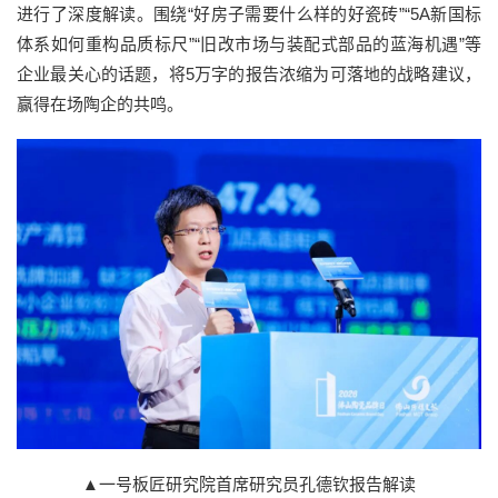
进行了深度解读。围绕“好房子需要什么样的好瓷砖”“5A新国标
体系如何重构品质标尺”“旧改市场与装配式部品的蓝海机遇”等
企业最关心的话题，将5万字的报告浓缩为可落地的战略建议，
赢得在场陶企的共鸣。
▲一号板匠研究院首席研究员孔德钦报告解读