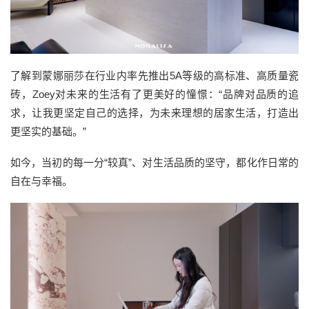
了解到蒙娜丽莎在行业内率先推出5A等级的高标准、高质量瓷
砖，Zoey对未来的生活有了更美好的憧憬：“品牌对品质的追
求，让我更坚定自己的选择，为未来理想的居家生活，打造出
更坚实的基础。”
如今，当初的每一分“较真”、对生活品质的坚守，都化作日常的
自在与幸福。