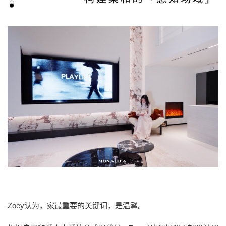
Zoey认为，家最重要的关键词，是温馨。