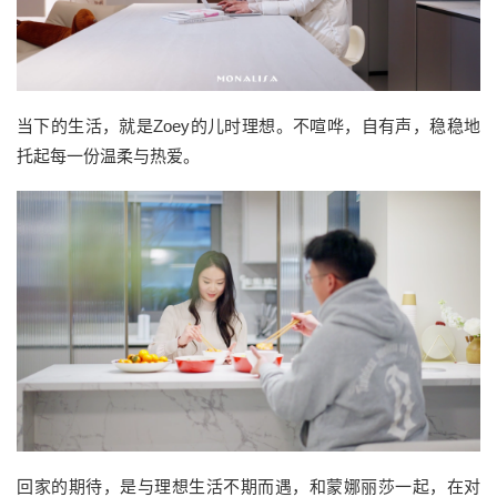
当下的生活，就是Zoey的儿时理想。不喧哗，自有声，稳稳地
托起每一份温柔与热爱。
回家的期待，是与理想生活不期而遇，和蒙娜丽莎一起，在对