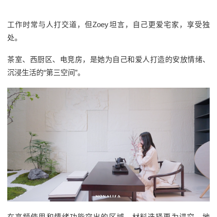
工作时常与人打交道，但Zoey坦言，自己更爱宅家，享受独
处。
茶室、西厨区、电竞房，是她为自己和爱人打造的安放情绪、
沉浸生活的“第三空间”。
在高频使用和情绪功能突出的区域，材料选择更为讲究。地