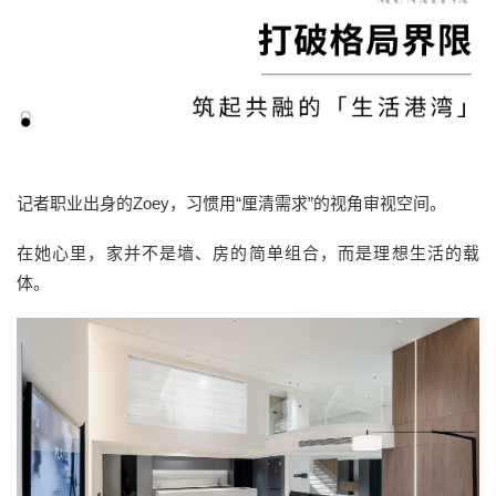
记者职业出身的Zoey，习惯用“厘清需求”的视角审视空间。
在她心里，家并不是墙、房的简单组合，而是理想生活的载
体。