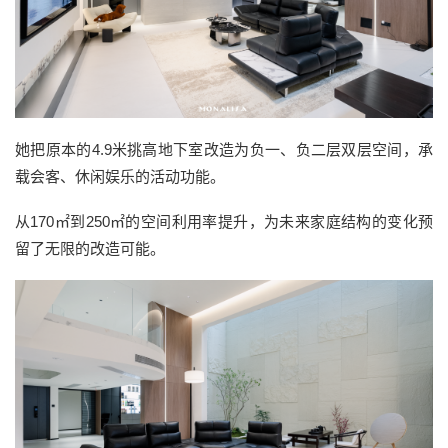
她把原本的4.9米挑高地下室改造为负一、负二层双层空间，承
载会客、休闲娱乐的活动功能。
从170㎡到250㎡的空间利用率提升，为未来家庭结构的变化预
留了无限的改造可能。