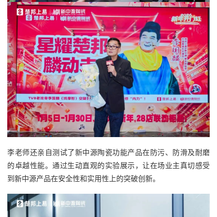
李老师还亲自测试了新中源陶瓷功能产品在防污、防滑及耐磨
的卓越性能。通过生动直观的实验展示，让在场业主真切感受
到新中源产品在安全性和实用性上的突破创新。