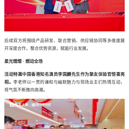
后续双方将围绕产品研发、联合营销、供应链协同等多维度展
开深度合作，整合优势资源，赋能行业发展。
星光熠熠 · 燃动全场
活动特邀中国香港知名演员李国麟先生作为挚友体验官惊喜亮
相。
李老师以一贯的谦和与幽默魅力与现场业主们热情互动，
将气氛不断推向高潮。