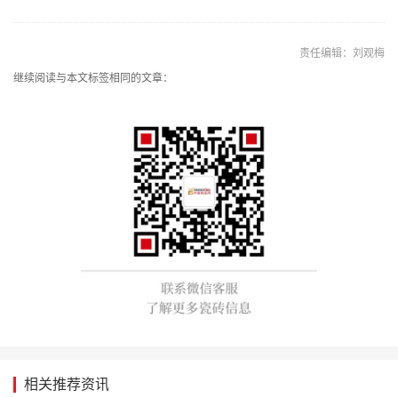
责任编辑：刘观梅
继续阅读与本文标签相同的文章：
相关推荐资讯