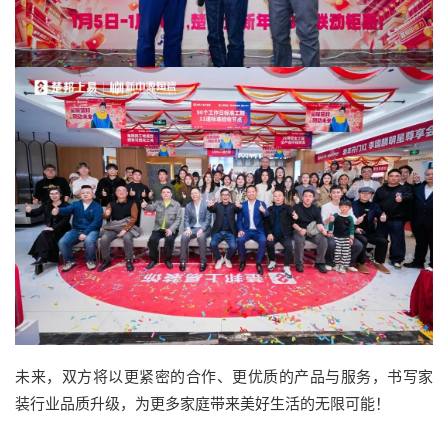
未来，双方将以更紧密的合作、更优质的产品与服务，书写家
装行业品质升级，为更多家庭带来美好生活的无限可能！