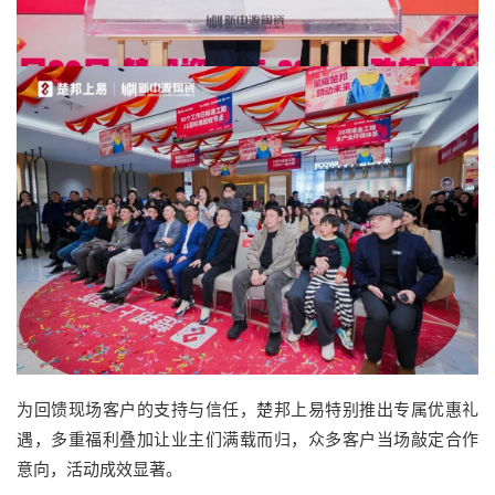
为回馈现场客户的支持与信任，楚邦上易特别推出专属优惠礼
遇，多重福利叠加让业主们满载而归，众多客户当场敲定合作
意向，活动成效显著。