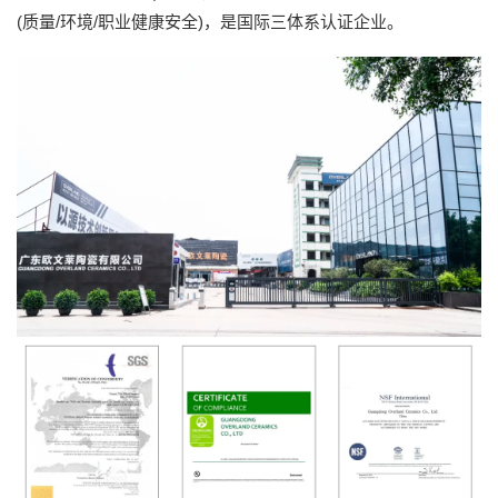
(质量/环境/职业健康安全)，是
国际三体系认证企业。