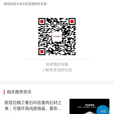
继续阅读与本文标签相同的文章：
相关推荐资讯
欧若拉精工奢石科技重构石材之
美｜可循环高纯度微晶，重新定
海报