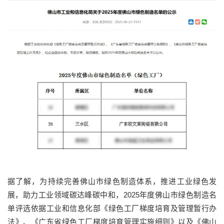
据了解，
为持续完善佛山市绿色制造体系，推进工业绿色发
展，助力工业领域碳达峰碳中和，
2025
年度佛山市绿色制造名
单评选依据工业和信息化部《绿色工厂梯度培育及管理暂行办
法》、《广东省绿色工厂梯度培育管理实施细则》以及《佛山