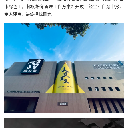
市绿色工厂梯度培育管理工作方案》开展，
经
企业自愿申报、
专家
评审，最终择优确定。