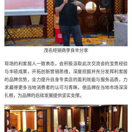
茂名经销商李良丰分享
现场的利家居人一致表态，会积极汲取此次交流会的宝贵经验
与丰硕成果，开拓创新营销思维，深度挖掘并充分发挥利家居
的品牌优势，全力提升自身专卖店的盈利效能与服务品质，力
求赢得更多当地消费者的认可与青睐，使品牌在当地市场深深
扎根，为品牌的后续发展提供坚实支撑。