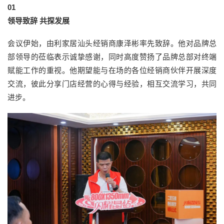
0
1
领导致辞 共探发展
会议伊始，由利家居汕头经销商康泽彬率先致辞。他对品牌总
部领导的莅临表示诚挚感谢，同时高度赞扬了品牌总部对终端
赋能工作的重视。他期望能与在场的各位经销商伙伴开展深度
交流，彼此分享门店经营的心得与经验，相互交流学习，共同
进步。