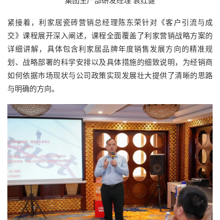
集团生产部研发经理 袁红健
紧接着，利家居瓷砖营销总经理陈东荣针对《客户引流与成
交》课程展开深入阐述，课程全面覆盖了利家营销战略方案的
详细讲解，具体包含利家居品牌年度销售发展方向的精准规
划、战略部署的科学安排以及具体措施的细致说明，为经销商
如何依据市场现状与公司政策实现发展壮大提供了清晰的思路
与明确的方向。