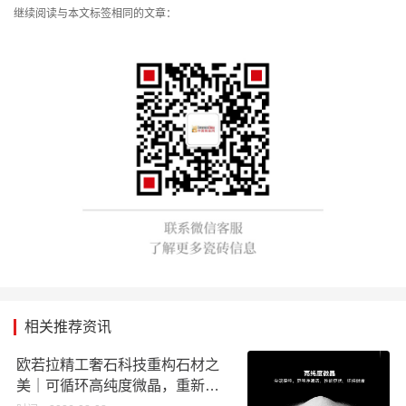
继续阅读与本文标签相同的文章：
相关推荐资讯
欧若拉精工奢石科技重构石材之
美｜可循环高纯度微晶，重新定
义高端奢石原料