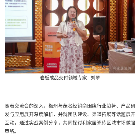
岩板成品交付领域专家 刘翠
随着交流会的深入，梅州与茂名经销商围绕行业趋势、产品研
发与应用展开深度解析，并就团队建设、渠道拓展等话题展开
互动，通过实战案例分享，共同探讨利家居瓷砖区域市场做强
策略。