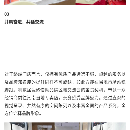
03
并肩奋进，共话交流
对于终端门店而言，仅拥有优质产品远远不够，卓越的服务以
及品牌知名度的提升同样不可或缺，如此方能在当地市场站稳
脚跟。利家居瓷砖借助品牌区域交流会的宝贵契机，带领一众
经销商前往潮南当地专卖店，亲身感受品牌魅力。通过直观的
视觉呈现、井然有序的空间陈列以及丰富全面的产品系列，全
方位诠释品牌形象。