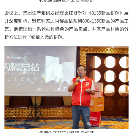
会议上，集团生产部研发经理袁红健针对《8135新品讲解》展
开深度剖析，聚焦利家居闪耀晶钻系列800x1350新品的产品工
艺，他梳理出一系列独具特色的产品卖点，并就产品材质的分
析方法进行了细致入微的讲解。