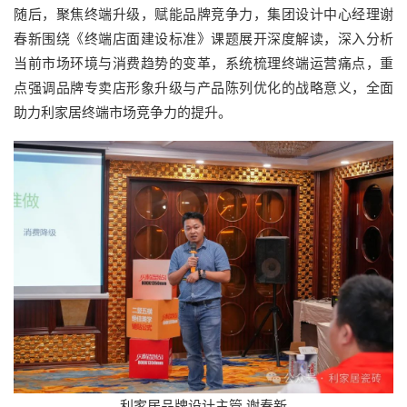
随后，聚焦终端升级，赋能品牌竞争力，集团设计中心经理谢
春新围绕《终端店面建设标准》课题展开深度解读，深入分析
当前市场环境与消费趋势的变革，系统梳理终端运营痛点，重
点强调品牌专卖店形象升级与产品陈列优化的战略意义，全面
助力利家居终端市场竞争力的提升。
利家居品牌设计主管 谢春新