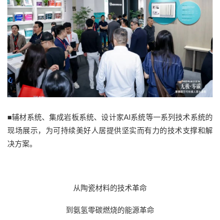
■辅材系统、集成岩板系统、设计家AI系统等一系列技术系统的
现场展示，为可持续美好人居提供坚实而有力的技术支撑和解
决方案。
从陶瓷材料的技术革命
到氨氢零碳燃烧的能源革命