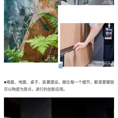
■墙面、地面、桌子、装置摆设，展位每一个细节，都是蒙娜丽
莎以陶瓷为原点，进行的创新应用。