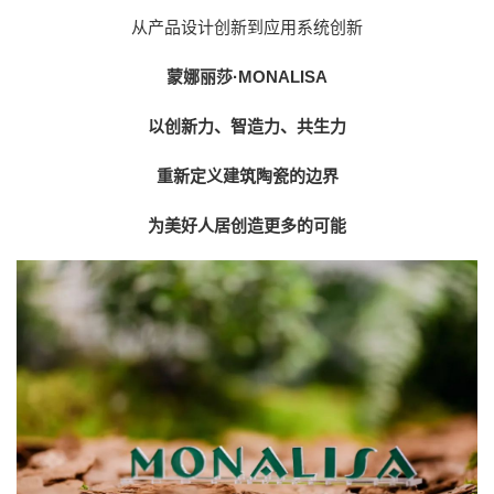
从产品设计创新到应用系统创新
蒙娜丽莎·MONALISA
以创新力、智造力、共生力
重新定义建筑陶瓷的边界
为美好人居创造更多的可能