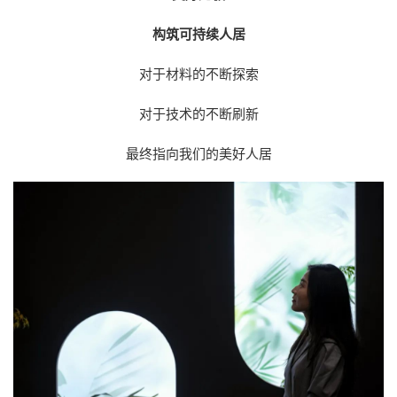
构筑可持续人居
对于材料的不断探索
对于技术的不断刷新
最终指向我们的美好人居