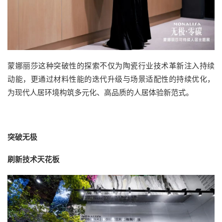
蒙娜丽莎这种突破性的探索不仅为陶瓷行业技术革新注入持续
动能，更通过材料性能的迭代升级与场景适配性的持续优化，
为现代人居环境构筑多元化、高品质的人居体验新范式。
突破无极
刷新技术天花板