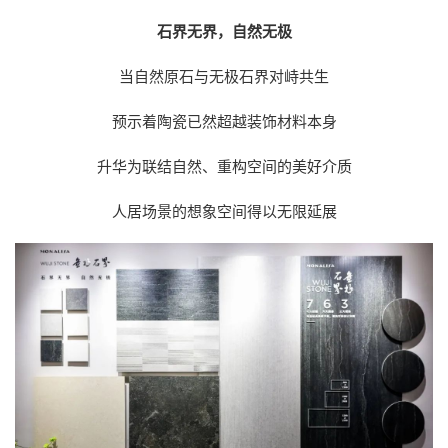
石界无界，自然无极
当自然原石与无极石界对峙共生
预示着陶瓷已然超越装饰材料本身
升华为联结自然、重构空间的美好介质
人居场景的想象空间得以无限延展