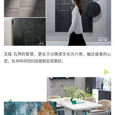
无极·石界的智慧，更在于以情感文化为介质，触达居者的心
觉，在共鸣中回归自我和实现美好。