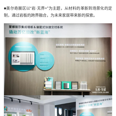
■美尔奇展区以“岩·无界+”为主题，从材料的革新到场景化的定
制，通过岩板的跨界融合，为未来家居带来新的探索。