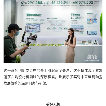
这一系列创新成果在展会上引起高度关注，这不仅体现了蒙娜
丽莎在陶瓷材料领域的深厚积累，也展示了其对未来建筑陶瓷
发展趋势的深刻洞察与引领。
美好无极