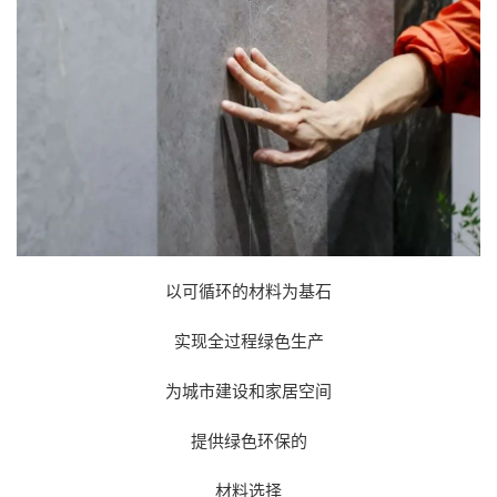
以可循环的材料为基石
实现全过程绿色生产
为城市建设和家居空间
提供绿色环保的
材料选择