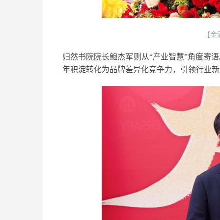
【金
归然书院院长鲍杰军则从“产业智慧”角度寄语
年积淀转化为品牌差异化竞争力，引领行业新