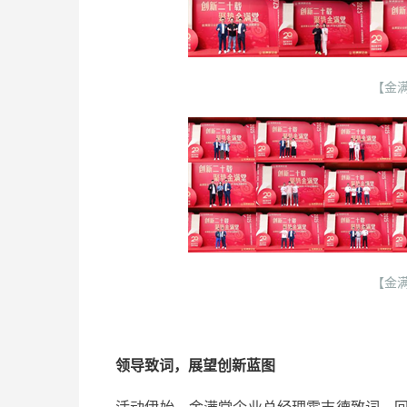
【金
【金
领导致词，展望创新蓝图