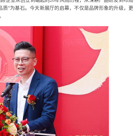
顾企业从创立到崛起的20年风雨历程，从深耕产品研发到布局
“品质”为基石。今天新展厅的启幕，不仅是品牌形象的升级，更
。