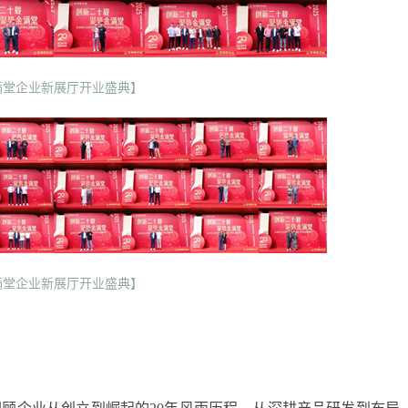
满堂企业新展厅开业盛典】
满堂企业新展厅开业盛典】