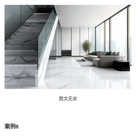
图文无关
案例8