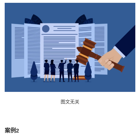
图文无关
案例2