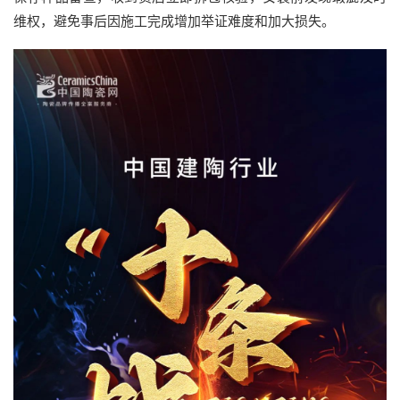
维权，避免事后因施工完成增加举证难度和加大损失。