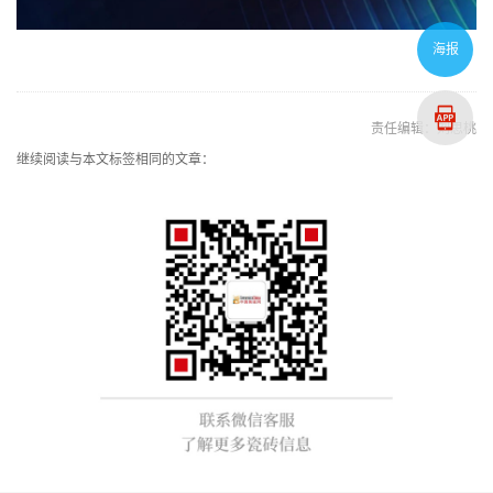
海报
责任编辑：刘思桃
继续阅读与本文标签相同的文章：