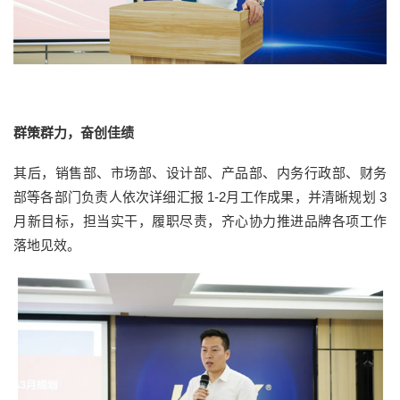
群策群力，奋创佳绩
其后，销售部、市场部、设计部、产品部、内务行政部、财务
部等各部门负责人依次详细汇报 1-2月工作成果，并清晰规划 3
月新目标，担当实干，履职尽责，齐心协力推进品牌各项工作
落地见效。