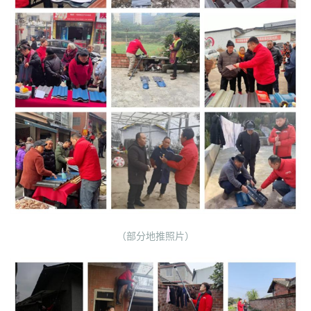
（部分地推照片）