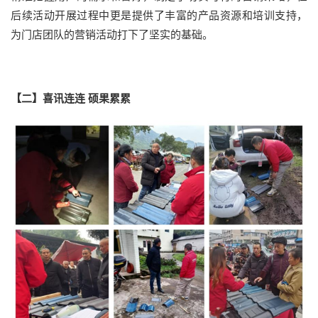
后续活动开展过程中更是提供了丰富的产品资源和培训支持，
为门店团队的营销活动打下了坚实的基础。
【二】喜讯连连 硕果累累