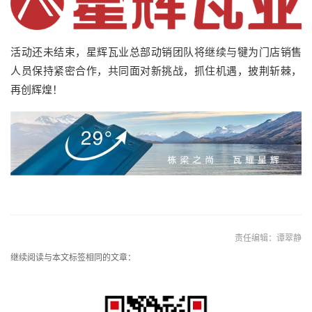
活动还未结束，星辉瓦业总部动销团队将继续与犍为门店销售
人员保持紧密合作，共同面对新挑战，抓住机遇，披荆斩棘，
再创辉煌！
责任编辑：谭翠静
继续阅读与本文标签相同的文章：