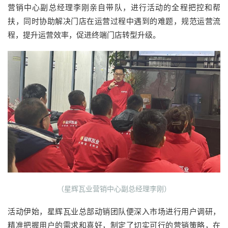
营销中心副总经理李刚亲自带队，进行活动的全程把控和帮
扶，同时协助解决门店在运营过程中遇到的难题，规范运营流
程，提升运营效率，促进终端门店转型升级。
（星辉瓦业营销中心副总经理李刚）
活动伊始，星辉瓦业总部动销团队便深入市场进行用户调研，
精准把握用户的需求和喜好，制定了切实可行的营销策略，在