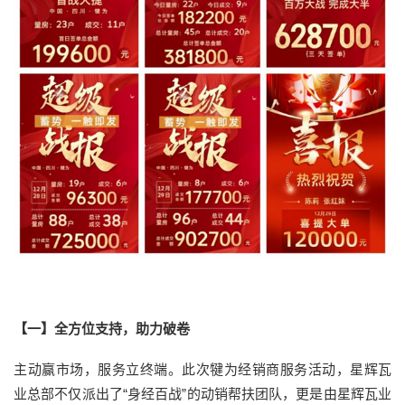
【一】全方位支持，助力破卷
主动赢市场，服务立终端。此次犍为经销商服务活动，星辉瓦
业总部不仅派出了“身经百战”的动销帮扶团队，更是由星辉瓦业