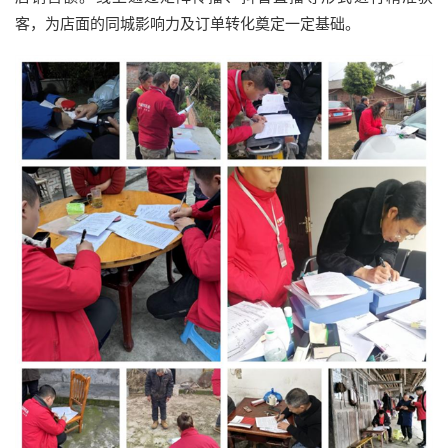
客，为店面的同城影响力及订单转化奠定一定基础。