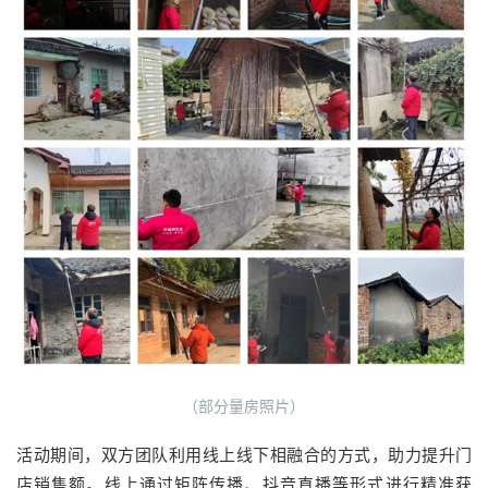
（部分量房照片）
活动期间，双方团队利用线上线下相融合的方式，助力提升门
店销售额。线上通过矩阵传播、抖音直播等形式进行精准获