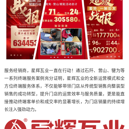
服务经销商，星辉瓦业一直在行动！通过石阡、营山、犍为等
一系列终端服务案例充分证明，星辉瓦业的全新运营模式和全
方位终端服务体系，不仅能够带领门店从传统型销售向整装型
销售的成功转型，提升门店的运营效率与服务质量，更是能直
接推动终端客单价和成交率的显著增长，为门店销量的持续增
长注入强劲动力。