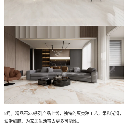
8月，精品石2.0系列产品上线，独特的蛋壳釉工艺，柔和光滑，
润滑细腻，为家居生活带去更多可能性。