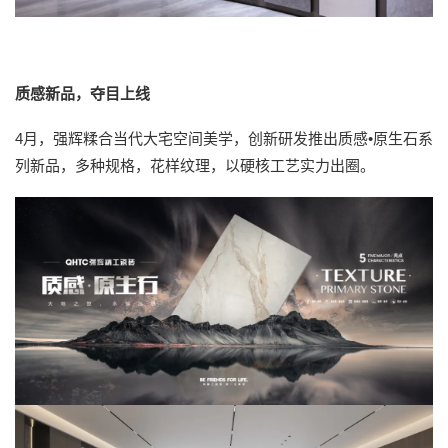
质感新品，夺目上线
4月，强辉糅合当代大宅空间美学，创新研发推出质感•原生石系
列新品，多种规格，花样纹理，以硬核工艺实力出圈。