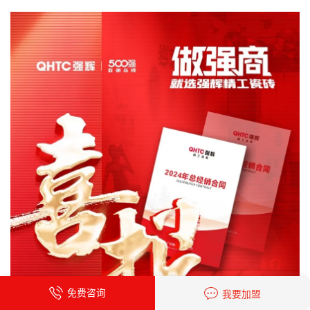
免费咨询
我要加盟