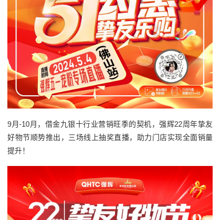
9月-10月，借金九银十行业营销旺季的契机，强辉22周年挚友
好物节顺势推出，三场线上抽奖直播，助力门店实现全面销量
提升！