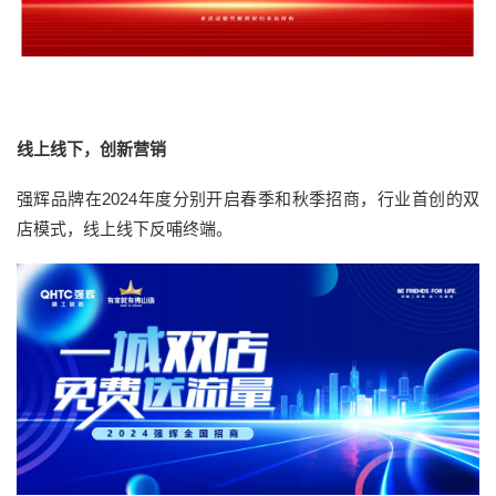
线上线下，创新营销
强辉品牌在2024年度分别开启春季和秋季招商，行业首创的双
店模式，线上线下反哺终端。