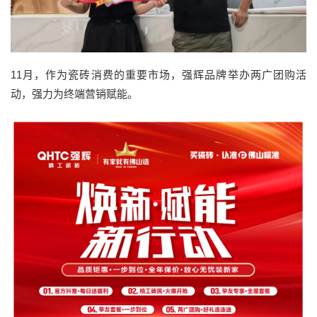
11月，作为瓷砖消费的重要市场，强辉品牌举办两广团购活
动，强力为终端营销赋能。