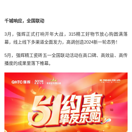
千城响应，全国联动
3月，强辉正式打响开年大战，315精工好物节放心购圆满落
幕，线上线下多渠道全面发力，高调创造2024新一轮态势！
5月，强辉精工瓷砖五一全国联动活动在高口碑、高效益、高传
播度的成果里落下帷幕。