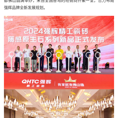
都佛山圆满举办，来自全国各地的经销商齐聚一堂，合力布局
强辉品牌全新发展规划。