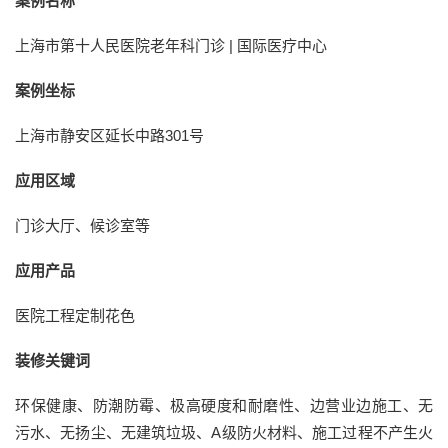
案例名称
上海市第十人民医院老年科门诊 | 国际医疗中心
案例坐标
上海市静安区延长中路301号
应用区域
门诊大厅、候诊室等
应用产品
医院工程定制花色
装修关键词
环保健康、防潮防霉、极高硬度和耐磨性、边营业边施工、无
污水、无扬尘、无建筑垃圾、A级防火材料、施工过程不产生火