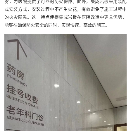
雾，为医院提供了可靠的防火保障。此外，集成岩板采用装配
式安装方式，安装过程中不产生火花，有效避免了施工过程中
的火灾隐患。这一特点使得集成岩板在医院改造中更具优势，
能够在确保防火安全的同时，实现快速、高效的施工。