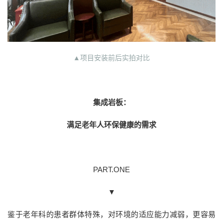
▲项目安装前后实拍对比
集成岩板：
满足老年人环保健康的需求
PART.ONE
▼
鉴于老年科的患者群体特殊，对环境的适应能力减弱，更容易