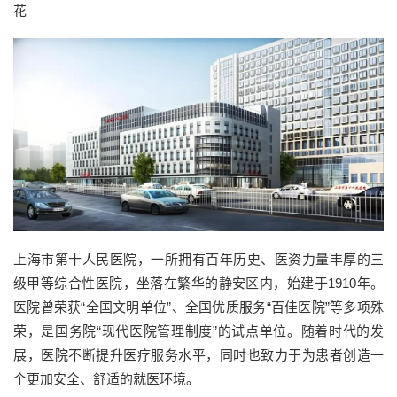
花
上海市第十人民医院，一所拥有百年历史、医资力量丰厚的三
级甲等综合性医院，坐落在繁华的静安区内，始建于1910年。
医院曾荣获“全国文明单位”、全国优质服务“百佳医院”等多项殊
荣，是国务院“现代医院管理制度”的试点单位。随着时代的发
展，医院不断提升医疗服务水平，同时也致力于为患者创造一
个更加安全、舒适的就医环境。