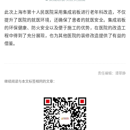
此次上海市第十人民医院采用集成岩板进行老年科改造，不仅
提升了医院的就医环境，还确保了患者的就医安全。集成岩板
的环保健康、防火安全以及便于施工的优势，在医院的改造工
程中得到了充分展现，也为其他医院的装修改造提供了有益的
借鉴。
责任编辑：谭翠静
继续阅读与本文标签相同的文章：