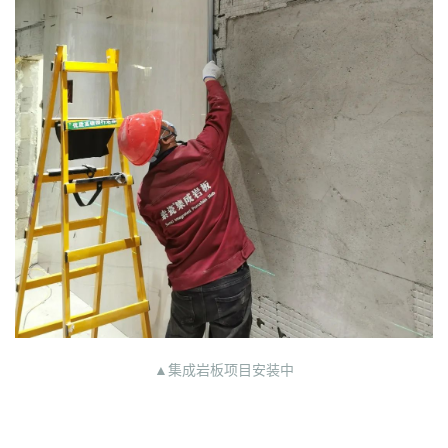
▲集成岩板项目安装中