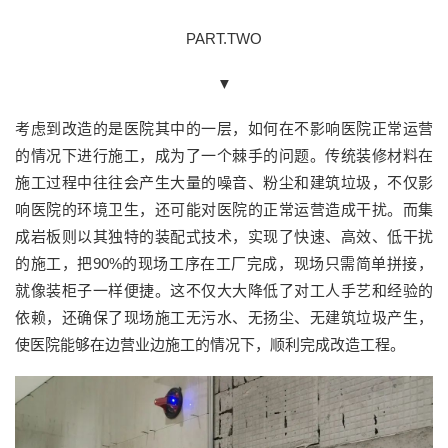
PART.TWO
▼
考虑到改造的是医院其中的一层，如何在不影响医院正常运营
的情况下进行施工，成为了一个棘手的问题。传统装修材料在
施工过程中往往会产生大量的噪音、粉尘和建筑垃圾，不仅影
响医院的环境卫生，还可能对医院的正常运营造成干扰。而集
成岩板则以其独特的装配式技术，实现了快速、高效、低干扰
的施工，把90%的现场工序在工厂完成，现场只需简单拼接，
就像装柜子一样便捷。这不仅大大降低了对工人手艺和经验的
依赖，还确保了现场施工无污水、无扬尘、无建筑垃圾产生，
使医院能够在边营业边施工的情况下，顺利完成改造工程。