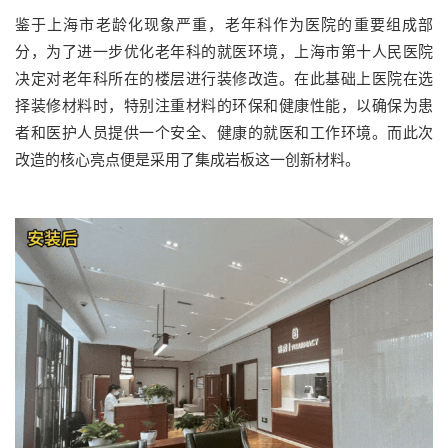
鉴于上海市老龄化现象严重，老年科作为医院的重要组成部
分，为了进一步优化老年科的就医环境，上海市第十人民医院
决定对老年科所在的楼层进行装修改造。在此基础上医院在选
择装修材料时，特别注重材料的环保和健康性能，以确保为患
者和医护人员提供一个安全、健康的就医和工作环境。而此次
改造的核心亮点便是采用了集成岩板这一创新材料。