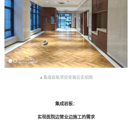
▲集成岩板项目安装后实拍图
集成岩板：
实现医院边营业边施工的需求