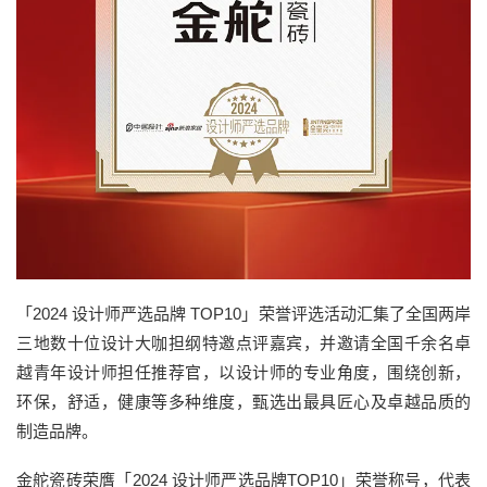
「2024 设计师严选品牌 TOP10」荣誉评选活动汇集了全国两岸
三地数十位设计大咖担纲特邀点评嘉宾，并邀请全国千余名卓
越青年设计师担任推荐官，以设计师的专业角度，围绕创新，
环保，舒适，健康等多种维度，甄选出最具匠心及卓越品质的
制造品牌。
金舵瓷砖荣膺「2024 设计师严选品牌TOP10」荣誉称号，代表