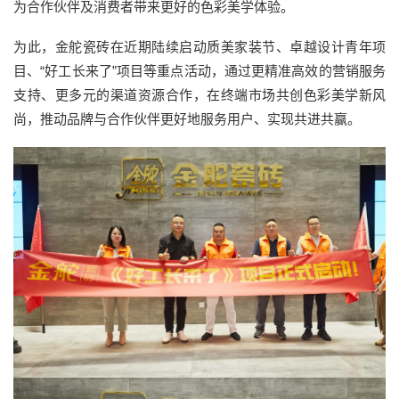
为合作伙伴及消费者带来更好的色彩美学体验。
为此，金舵瓷砖在近期陆续启动质美家装节、卓越设计青年项
目、“好工长来了”项目等重点活动，通过更精准高效的营销服务
支持、更多元的渠道资源合作，在终端市场共创色彩美学新风
尚，推动品牌与合作伙伴更好地服务用户、实现共进共赢。