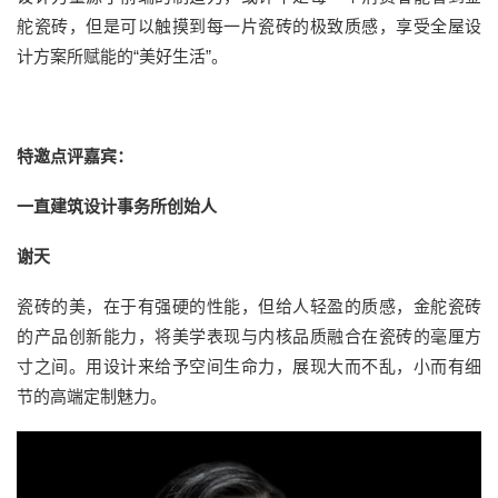
舵瓷砖，但是可以触摸到每一片瓷砖的极致质感，享受全屋设
计方案所赋能的“美好生活”。
特邀点评嘉宾：
一直建筑设计事务所创始人
谢天
瓷砖的美，在于有强硬的性能，但给人轻盈的质感，金舵瓷砖
的产品创新能力，将美学表现与内核品质融合在瓷砖的毫厘方
寸之间。用设计来给予空间生命力，展现大而不乱，小而有细
节的高端定制魅力。