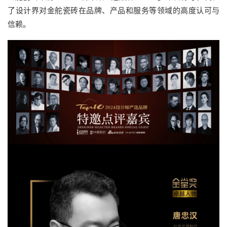
了设计界对金舵瓷砖在品牌、产品和服务等领域的高度认可与
信赖。