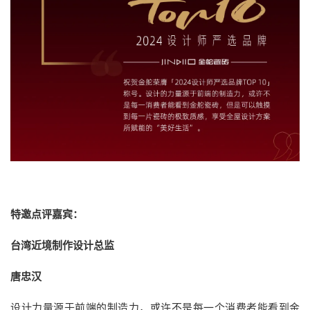
特邀点评嘉宾：
台湾近境制作设计总监
唐忠汉
设计力量源于前端的制造力，或许不是每一个消费者能看到金