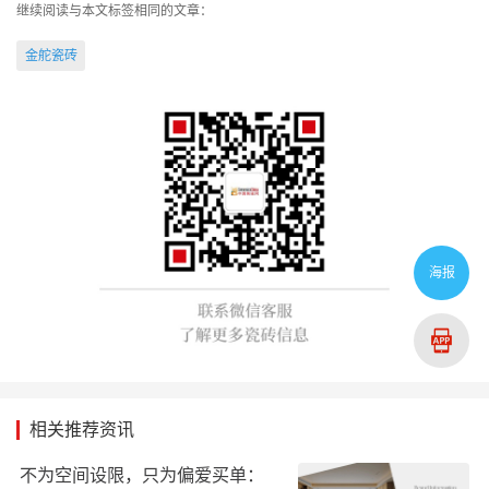
继续阅读与本文标签相同的文章：
金舵瓷砖
海报
相关推荐资讯
不为空间设限，只为偏爱买单：