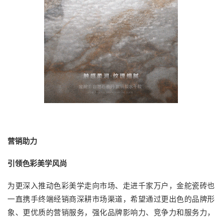
营销助力
引领色彩美学风尚
为更深入推动色彩美学走向市场、走进千家万户，金舵瓷砖也
一直携手终端经销商深耕市场渠道，希望通过更出色的品牌形
象、更优质的营销服务，强化品牌影响力、竞争力和服务力，