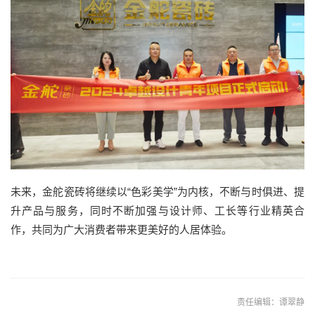
未来，金舵瓷砖将继续以“色彩美学”为内核，不断与时俱进、提
升产品与服务，同时不断加强与设计师、工长等行业精英合
作，共同为广大消费者带来更美好的人居体验。
责任编辑：谭翠静