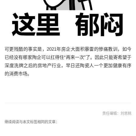
可更残酷的事实是，2021年房企大面积暴雷的惨痛教训，如今
已经没有哪家陶企可以扛得住“再来一次”了。因此只能寄希望于
深度洗牌之后的房地产行业，早日还陶瓷人一个更加健康有序
的消费市场。
责任编辑：刘思桃
继续阅读与本文标签相同的文章：