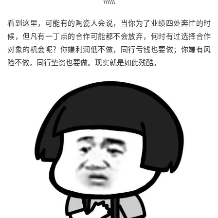
\\\\\\
看到这里，可能有的陶瓷人会说，当你为了业绩四处奔忙的时
候，但凡有一丁点的合作可能都不会放弃，何时有过选择合作
对象的机会呢？你嫌利润低不做，同行亏钱也要做；你嫌有风
险不做，同行垫资也要做。现实就是如此残酷。