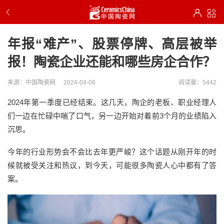
年报“难产”、股票停牌、高层被举
报！陶瓷企业还能和哪些房企合作？
来源：中国陶瓷网
2024-04-06
阅读量：5442
2024年第一季度已经结束。这几天，陶企的老板、职业经理人
们一边在忙碌中喘了口气，另一边开始对着前3个月的业绩陷入
沉思。
今年的行业形势会不会比去年更严峻？这个话题从刚开年的时
候就被受关注和热议，到今天，可能很多陶瓷人心中都有了答
案。