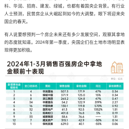
科、华润、招商、建发、绿城，也都有着国央企背景。有行业
人士预测，民营房企从大崛起到如今的大调整，眼下将迎来央
国企的春天。
有人说要想预判一个房企未来还有多少发展空间，观察其拿地
的态度就知道。2024年第一季度，央国企们在土地市场明显表
现得更加积极。