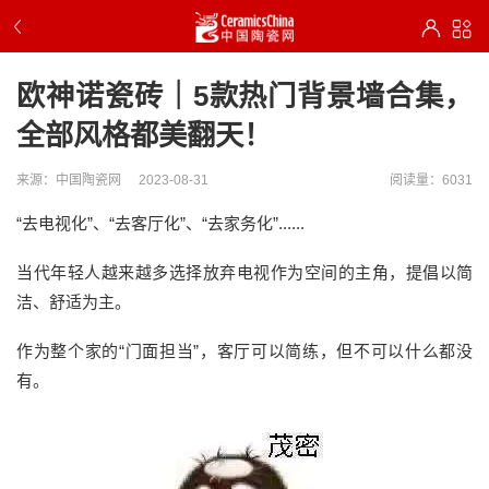
欧神诺瓷砖｜5款热门背景墙合集，
全部风格都美翻天！
来源：中国陶瓷网
2023-08-31
阅读量：6031
“去电视化”、“去客厅化”、“去家务化”......
当代年轻人越来越多选择放弃电视作为空间的主角，提倡以简
洁、舒适为主。
作为整个家的“门面担当”，客厅可以简练，但不可以什么都没
有。