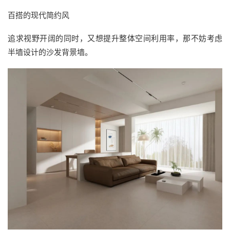
百搭的现代简约风
追求视野开阔的同时，又想提升整体空间利用率，那不妨考虑
半墙设计的沙发背景墙。