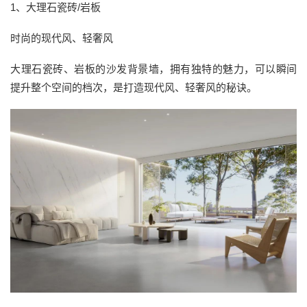
1、大理石瓷砖/岩板
时尚的现代风、轻奢风
大理石瓷砖、岩板的沙发背景墙，拥有独特的魅力，可以瞬间
提升整个空间的档次，是打造现代风、轻奢风的秘诀。