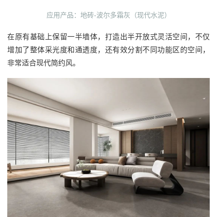
应用产品：地砖-波尔多霜灰（现代水泥）
在原有基础上保留一半墙体，打造出半开放式灵活空间，不仅
增加了整体采光度和通透度，还有效分割不同功能区的空间，
非常适合现代简约风。