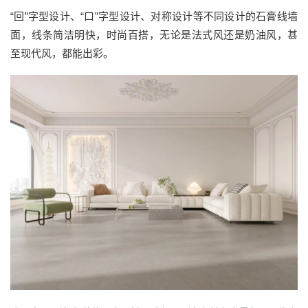
“回”字型设计、“口”字型设计、对称设计等不同设计的石膏线墙
面，线条简洁明快，时尚百搭，无论是法式风还是奶油风，甚
至现代风，都能出彩。