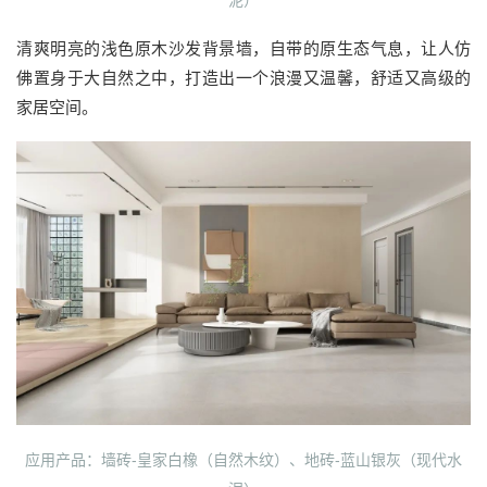
泥）
清爽明亮的浅色原木沙发背景墙，自带的原生态气息，让人仿
佛置身于大自然之中，打造出一个浪漫又温馨，舒适又高级的
家居空间。
应用产品：墙砖-皇家白橡（自然木纹）、地砖-蓝山银灰（现代水