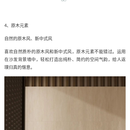
4、原木元素
自然的原木风、新中式风
喜欢自然质朴的原木风和新中式风，原木元素不能错过。运用
在沙发背景墙中，轻松打造出纯朴、简约的空间气韵，给人返
璞归真的惬意。