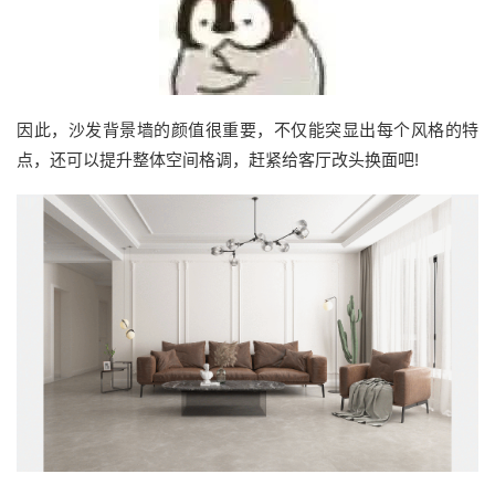
因此，沙发背景墙的颜值很重要，不仅能突显出每个风格的特
点，还可以提升整体空间格调，赶紧给客厅改头换面吧!