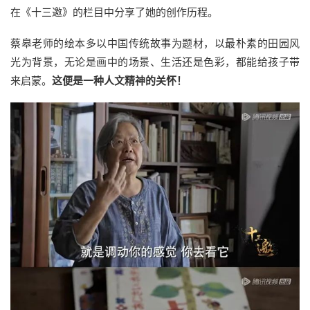
在《十三邀》的栏目中分享了她的创作历程。
蔡皋老师的绘本多以中国传统故事为题材，以最朴素的田园风
光为背景，无论是画中的场景、生活还是色彩，都能给孩子带
来启蒙。
这便是一种人文精神的关怀！