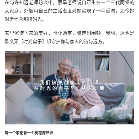
在与许知远老师访谈中，蔡皋老师说自己生在一个三代同堂的
大家庭，外婆用自己的生活态度对她实现了一种熏陶，如今她
时常怀念那段时光。
家里沉淀下来的美好，也让她有力量走出困顿，我想，这也是
欧文莱【时光盒子】想守护你与家人的诗与远方。
每一个家也有一个桃花源世界