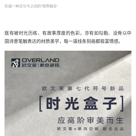
形成一种古与今之间的“视界融合”
既有被时光历练、有故事厚度的色彩，亦有如勾勒、没骨以中
国诗意笔触表达的材质美学，每一道线条刻画都极富情感。