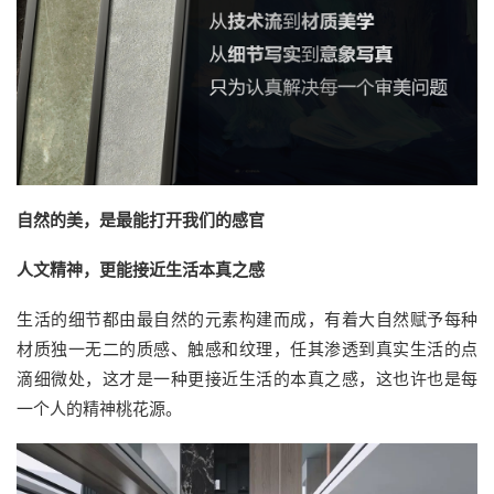
自然的美，是最能打开我们的感官
人文精神，更能接近生活本真之感
生活的细节都由最自然的元素构建而成，有着大自然赋予每种
材质独一无二的质感、触感和纹理，任其渗透到真实生活的点
滴细微处，这才是一种更接近生活的本真之感，这也许也是每
一个人的精神桃花源。