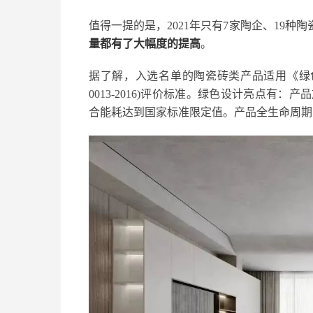
值得一提的是，2021年只有7家陶企、19种
量都有了大幅度的提高
。
据了解，入选名单的陶瓷砖类产品适用《绿色设计产品
0013-2016)评价标准。绿色设计亮点
合能耗达到国家标准限定值。产品全生命周期