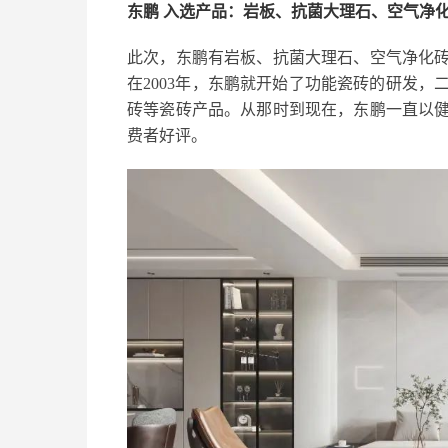
东鹏
入选产品：岩板、抗菌大理石、空气净
此次，东鹏有岩板、抗菌大理石、空气净化
在2003年，东鹏就开始了功能瓷砖的研发
砖等瓷砖产品。从那时到现在，东鹏一直以
费者好评。