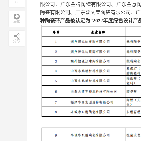
0
限公司、广东金牌陶瓷有限公司、广东金意
陶瓷有限公司、广东欧文莱陶瓷有限公司、广
种陶瓷砖产品被认定为“2022年度绿色设计产
海报
分享