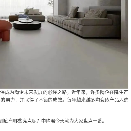
、环保成为陶企未来发展的必经之路。近年来，许多陶企在降生产
懈的努力，并取得了不错的成效。每年越来越多陶瓷砖产品入选
品到底有哪些亮点呢？中陶君今天就为大家盘点一番。