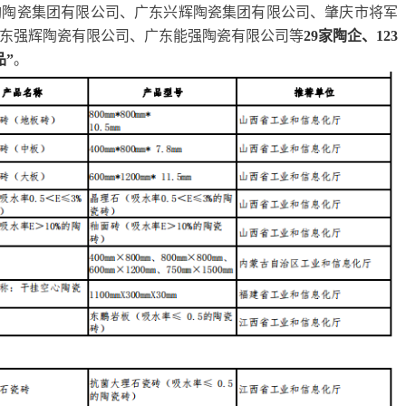
陶陶瓷集团有限公司、广东兴辉陶瓷集团有限公司、肇庆市将军
东强辉陶瓷有限公司、广东能强陶瓷有限公司等
29家陶企、123
品”
。