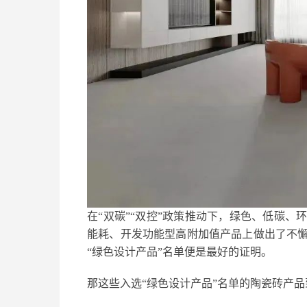
在“双碳”“双控”政策推动下，绿色、低碳
能耗、开发功能型高附加值产品上做出了不
“绿色设计产品”名单便是最好的证明。
那这些入选“绿色设计产品”名单的陶瓷砖产