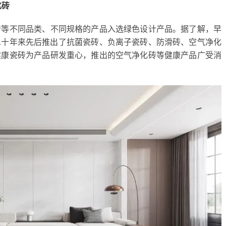
化砖
砖等不同品类、不同规格的产品入选绿色设计产品。据了解，早
，二十年来先后推出了抗菌瓷砖、负离子瓷砖、防滑砖、空气净化
健康瓷砖为产品研发重心，推出的空气净化砖等健康产品广受消