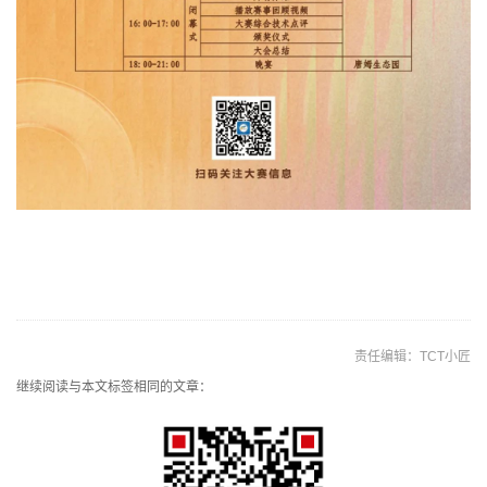
责任编辑：TCT小匠
继续阅读与本文标签相同的文章：