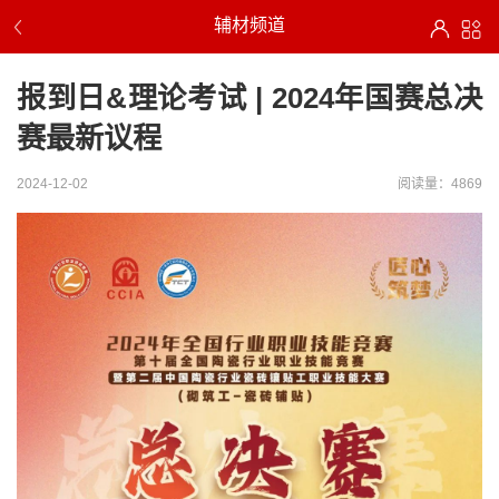
辅材频道
报到日&理论考试 | 2024年国赛总决
赛最新议程
2024-12-02
阅读量：4869