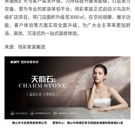
务版图扩大与客户需求升级，为持续提升服务能级，打造更为
完备、更为专业的家装体验平台，恒彩家装正式启动义乌店升
级扩店项目，将门店面积升级至3000㎡，在空间规模、展示功
能、客户体验等方面实现全面升级，为广大业主带来更加舒
适、高效、沉浸式的一站式装修体验。
来源：恒彩家装集团