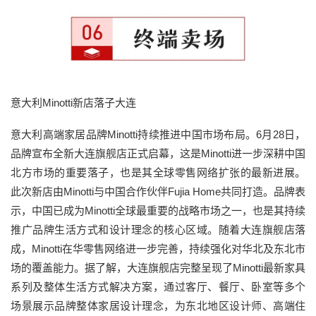
意大利Minotti新店落子大连
意大利高端家居品牌Minotti持续推进中国市场布局。6月28日，
品牌宣布全新大连旗舰店正式启幕，这是Minotti进一步深耕中国
北方市场的重要落子，也是其全球零售网络扩张的最新进展。
此次新店由Minotti与中国合作伙伴Fujia Home共同打造。品牌表
示，中国已成为Minotti全球最重要的战略市场之一，也是其持续
推广品牌生活方式和设计理念的核心区域。随着大连旗舰店落
成，Minotti在华零售网络进一步完善，持续强化对华北及东北市
场的覆盖能力。据了解，大连旗舰店完整呈现了Minotti最新家具
系列及整体生活方式解决方案，通过客厅、餐厅、卧室等多个
场景展示品牌整体家居设计理念，为东北地区设计师、高端住