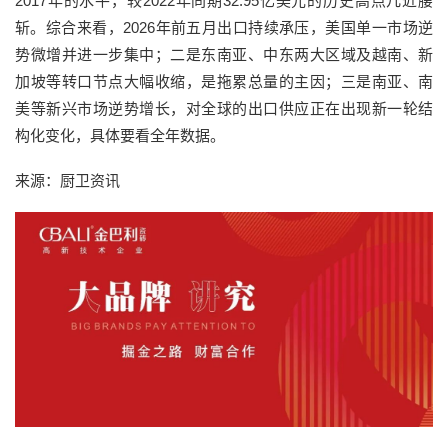
2017年的水平，较2022年同期32.95亿美元的历史高点几近腰
斩。综合来看，2026年前五月出口持续承压，美国单一市场逆
势微增并进一步集中；二是东南亚、中东两大区域及越南、新
加坡等转口节点大幅收缩，是拖累总量的主因；三是南亚、南
美等新兴市场逆势增长，对全球的出口供应正在出现新一轮结
构化变化，具体要看全年数据。
来源：厨卫资讯