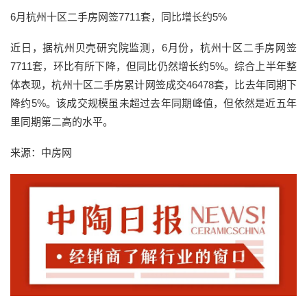
6月杭州十区二手房网签7711套，同比增长约5%
近日，据杭州贝壳研究院监测，6月份，杭州十区二手房网签
7711套，环比有所下降，但同比仍然增长约5%。综合上半年整
体表现，杭州十区二手房累计网签成交46478套，比去年同期下
降约5%。该成交规模虽未超过去年同期峰值，但依然是近五年
里同期第二高的水平。
来源：中房网