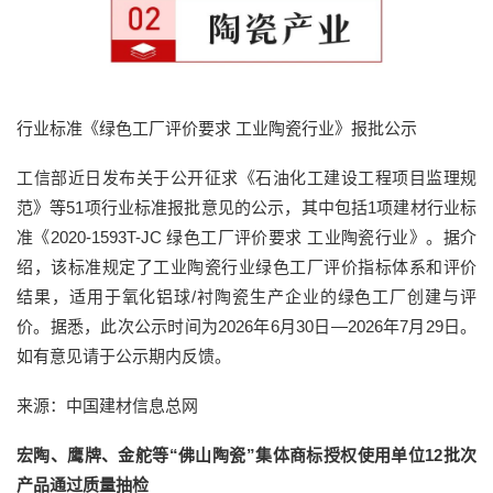
行业标准《绿色工厂评价要求 工业陶瓷行业》报批公示
工信部近日发布关于公开征求《石油化工建设工程项目监理规
范》等51项行业标准报批意见的公示，其中包括1项建材行业标
准《2020-1593T-JC 绿色工厂评价要求 工业陶瓷行业》。据介
绍，该标准规定了工业陶瓷行业绿色工厂评价指标体系和评价
结果，适用于氧化铝球/衬陶瓷生产企业的绿色工厂创建与评
价。据悉，此次公示时间为2026年6月30日—2026年7月29日。
如有意见请于公示期内反馈。
来源：中国建材信息总网
宏陶、鹰牌、金舵等“佛山陶瓷”集体商标授权使用单位12批次
产品通过质量抽检