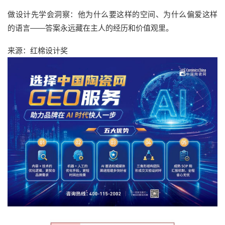
做设计先学会洞察：他为什么要这样的空间、为什么偏爱这样
的语言——答案永远藏在主人的经历和价值观里。
来源：红棉设计奖