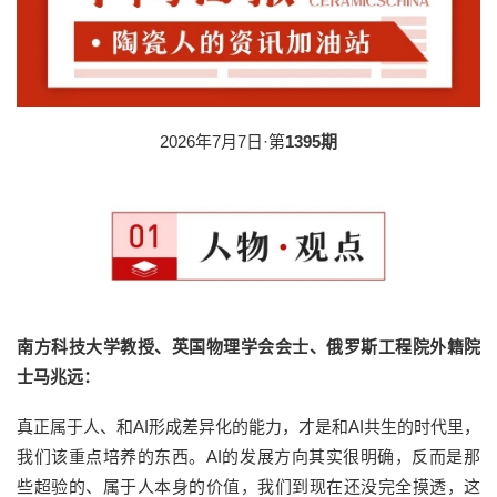
2026年7月7日·第
1395期
南方科技大学教授、英国物理学会会士、俄罗斯工程院外籍院
士马兆远：
真正属于人、和AI形成差异化的能力，才是和AI共生的时代里，
我们该重点培养的东西。AI的发展方向其实很明确，反而是那
些超验的、属于人本身的价值，我们到现在还没完全摸透，这