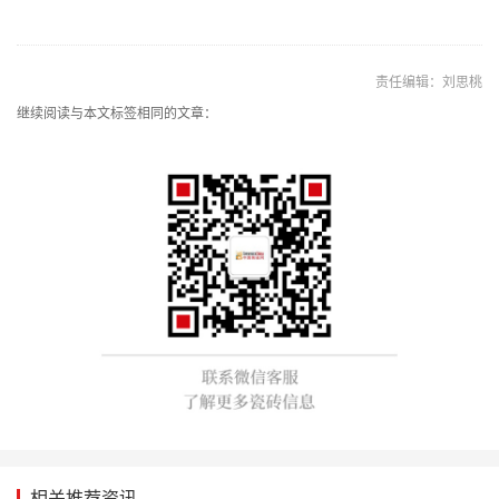
责任编辑：刘思桃
继续阅读与本文标签相同的文章：
相关推荐资讯