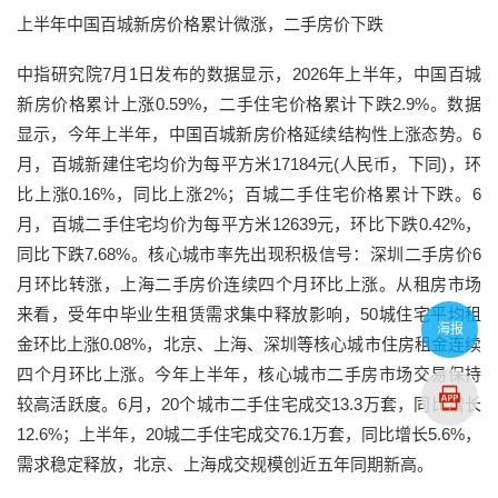
上半年中国百城新房价格累计微涨，二手房价下跌
中指研究院7月1日发布的数据显示，2026年上半年，中国百城
新房价格累计上涨0.59%，二手住宅价格累计下跌2.9%。数据
显示，今年上半年，中国百城新房价格延续结构性上涨态势。6
月，百城新建住宅均价为每平方米17184元(人民币，下同)，环
比上涨0.16%，同比上涨2%；百城二手住宅价格累计下跌。6
月，百城二手住宅均价为每平方米12639元，环比下跌0.42%，
同比下跌7.68%。核心城市率先出现积极信号：深圳二手房价6
月环比转涨，上海二手房价连续四个月环比上涨。从租房市场
来看，受年中毕业生租赁需求集中释放影响，50城住宅平均租
海报
金环比上涨0.08%，北京、上海、深圳等核心城市住房租金连续
四个月环比上涨。今年上半年，核心城市二手房市场交易保持
较高活跃度。6月，20个城市二手住宅成交13.3万套，同比增长
12.6%；上半年，20城二手住宅成交76.1万套，同比增长5.6%，
需求稳定释放，北京、上海成交规模创近五年同期新高。