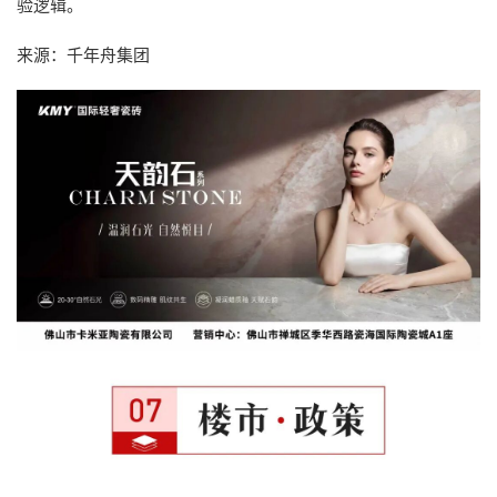
验逻辑。
来源：千年舟集团