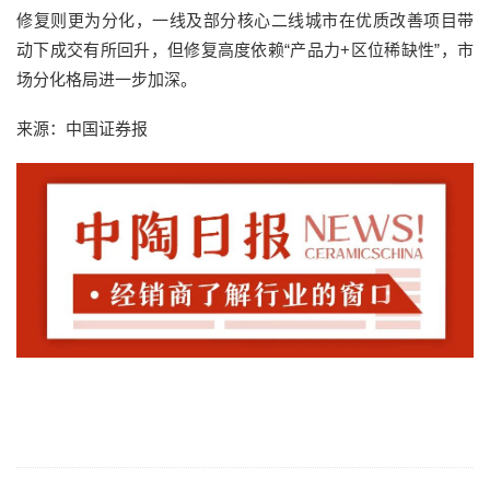
修复则更为分化，一线及部分核心二线城市在优质改善项目带
动下成交有所回升，但修复高度依赖“产品力+区位稀缺性”，市
场分化格局进一步加深。
来源：中国证券报