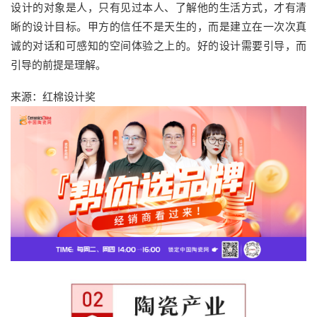
设计的对象是人，只有见过本人、了解他的生活方式，才有清
晰的设计目标。甲方的信任不是天生的，而是建立在一次次真
诚的对话和可感知的空间体验之上的。好的设计需要引导，而
引导的前提是理解。
来源：红棉设计奖