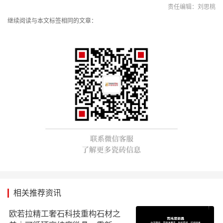
责任编辑：刘思桃
继续阅读与本文标签相同的文章：
相关推荐资讯
欧若拉精工奢石科技重构石材之