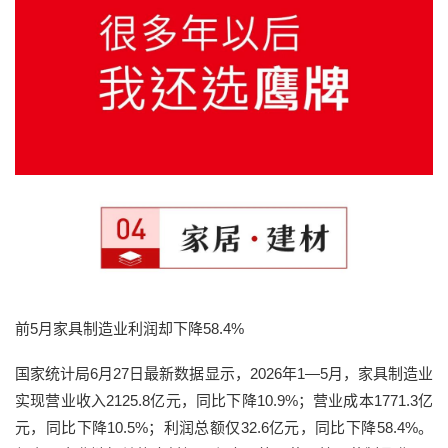
前5月家具制造业利润却下降58.4%
国家统计局6月27日最新数据显示，2026年1—5月，家具制造业
实现营业收入2125.8亿元，同比下降10.9%；营业成本1771.3亿
元，同比下降10.5%；利润总额仅32.6亿元，同比下降58.4%。