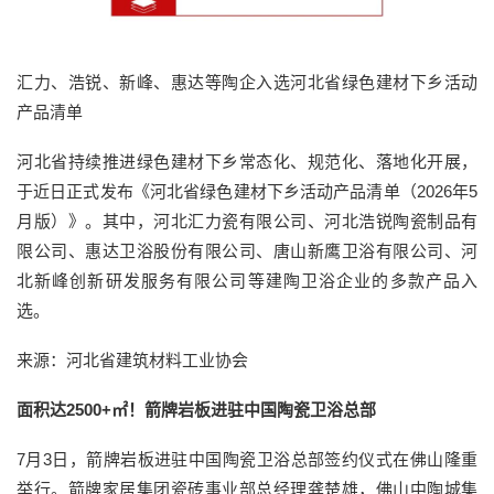
汇力、浩锐、新峰、惠达等陶企入选河北省绿色建材下乡活动
产品清单
河北省持续推进绿色建材下乡常态化、规范化、落地化开展，
于近日正式发布《河北省绿色建材下乡活动产品清单（2026年5
月版）》。其中，河北汇力瓷有限公司、河北浩锐陶瓷制品有
限公司、惠达卫浴股份有限公司、唐山新鹰卫浴有限公司、河
北新峰创新研发服务有限公司等建陶卫浴企业的多款产品入
选。
来源：河北省建筑材料工业协会
面积达2500+㎡！箭牌岩板进驻中国陶瓷卫浴总部
7月3日，箭牌岩板进驻中国陶瓷卫浴总部签约仪式在佛山隆重
举行。箭牌家居集团瓷砖事业部总经理龚楚雄，佛山中陶城集