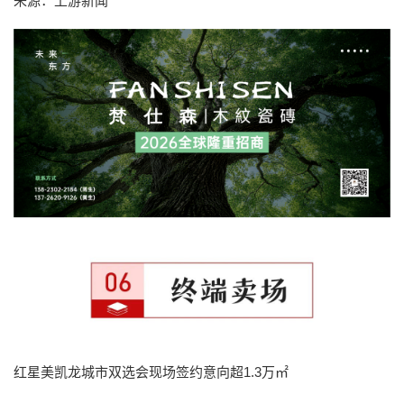
来源：上游新闻
红星美凯龙城市双选会现场签约意向超1.3万㎡