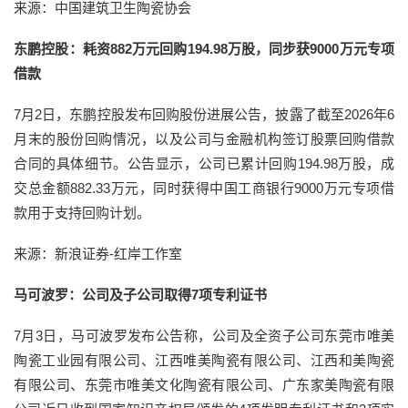
来源：中国建筑卫生陶瓷协会
东鹏控股：耗资882万元回购194.98万股，同步获9000万元专项
借款
7月2日，东鹏控股发布回购股份进展公告，披露了截至2026年6
月末的股份回购情况，以及公司与金融机构签订股票回购借款
合同的具体细节。公告显示，公司已累计回购194.98万股，成
交总金额882.33万元，同时获得中国工商银行9000万元专项借
款用于支持回购计划。
来源：新浪证券-红岸工作室
马可波罗：公司及子公司取得7项专利证书
7月3日，马可波罗发布公告称，公司及全资子公司东莞市唯美
陶瓷工业园有限公司、江西唯美陶瓷有限公司、江西和美陶瓷
有限公司、东莞市唯美文化陶瓷有限公司、广东家美陶瓷有限