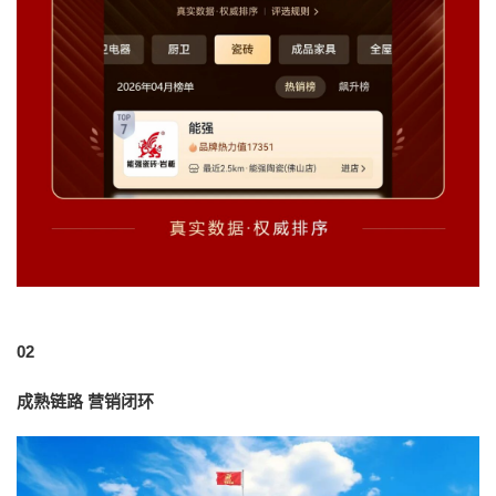
02
成熟链路 营销闭环