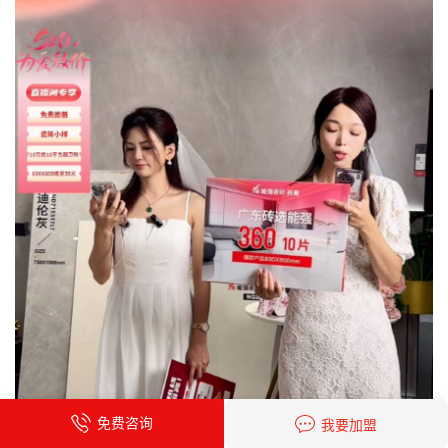
免费咨询
我要加盟