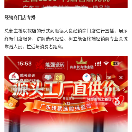
经销商门店专播
总部主播以探店的形式到顺德大良经销商门店进行直播，展示
终端门店服务，讲解选砖经验、树立能强终端经销商专业真诚
靠谱人设，拉近与消费者距离。