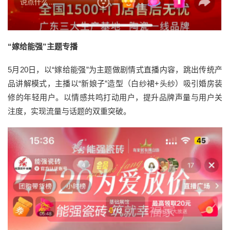
“嫁给能强”主题专播
5月20日，以“嫁给能强”为主题做剧情式直播内容，跳出传统产
品讲解模式，主播以“新娘子”造型（白纱裙+头纱）吸引婚房装
修的年轻用户。以情感共鸣打动用户，提升品牌声量与用户关
注度，实现流量与话题的双重突破。