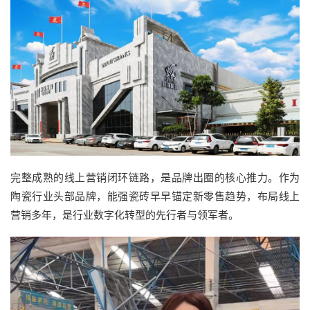
完整成熟的线上营销闭环链路，是品牌出圈的核心推力。作为
陶瓷行业头部品牌，能强瓷砖早早锚定新零售趋势，布局线上
营销多年，是行业数字化转型的先行者与领军者。