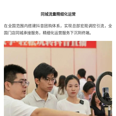
同城流量精细化运营
在全国范围内搭建抖音团购体系，实现总部宏观调控引流，全
国门店同城承接服务，精细化运营服务下沉到终端。