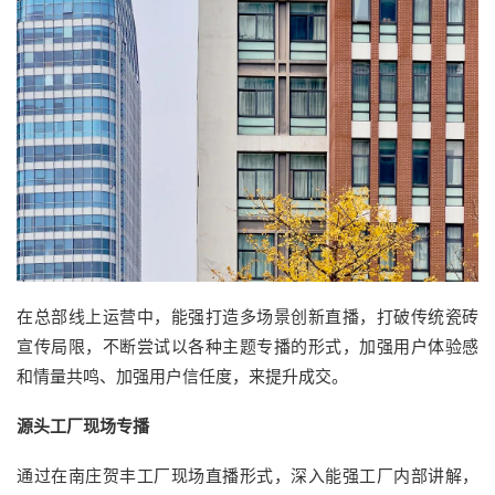
在总部线上运营中，能强打造多场景创新直播，打破传统瓷砖
宣传局限，不断尝试以各种主题专播的形式，加强用户体验感
和情量共鸣、加强用户信任度，来提升成交。
源头工厂现场专播
通过在南庄贺丰工厂现场直播形式，深入能强工厂内部讲解，