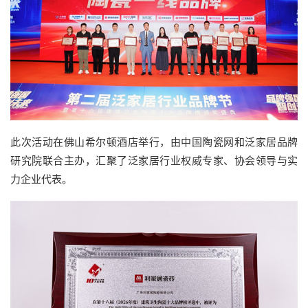
此次活动在佛山希尔顿酒店举行，由中国陶瓷网和泛家居品牌
研究院联合主办，汇聚了泛家居行业权威专家、协会领导与实
力企业代表。