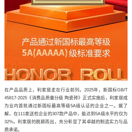
在产品品质上，利家居走在行业前列。2025年，新国标GB/T
45817-2025《消费品质量分级 陶瓷砖》正式实施后，利家居成
为业内首批通过新国标最高等级5A级认证的企业之一。据了
解，在111家送检企业的307款产品中，能达到5A级水平的仅为
32%。利家居的脱颖而出，充分彰显了其卓越的制造实力与品
质承诺。