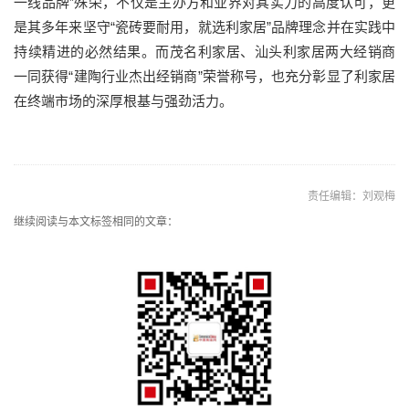
一线品牌”殊荣，不仅是主办方和业界对其实力的高度认可，更
是其多年来坚守“瓷砖要耐用，就选利家居”品牌理念并在实践中
持续精进的必然结果。而茂名利家居、汕头利家居两大经销商
一同获得“建陶行业杰出经销商”荣誉称号，也充分彰显了利家居
在终端市场的深厚根基与强劲活力。
责任编辑：刘观梅
继续阅读与本文标签相同的文章：