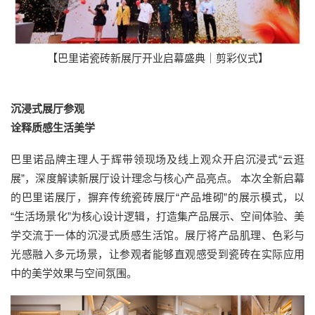
【巴里诺瓷砖新展厅开业启幕盛典｜剪彩仪式】
沉浸式展厅参观
诠释质感生活美学
巴里诺品牌主理人于辉带领现场及线上观众开启沉浸式“云逛
展”，深度解读新展厅设计理念与核心产品亮点。 本次全新启幕
的巴里诺展厅，摒弃传统瓷砖展厅“产品堆砌”的展示模式，以
“生活场景化”为核心设计逻辑，打造集产品展示、空间体验、美
学交流于一体的沉浸式质感生活馆。展厅将产品肌理、色彩与
光感融入多元场景，让参观者能够直观感受到瓷砖在实际应用
中的美学效果与空间氛围。