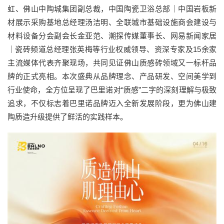
虹、佛山中陶城集团副总裁，中国陶瓷卫浴总部｜中国岩板新
材展示采购基地总经理汤洁明、全联城市基础设施商会建设与
材料设备分会副会长金亚范、潮探传媒董事长、网易新闻家居
｜瓷砖频道总经理张英梅等行业权威领导、资深专家及15余家
主流媒体代表齐聚现场，共同见证佛山质感砖领域又一标杆品
牌的正式亮相。本次盛典从品牌理念、产品研发、空间美学到
行业使命，全方位呈现了巴里诺对“质感”二字的深刻理解与极致
追求，不仅标志着巴里诺品牌迈入全新发展阶段，更为佛山建
陶质造升级提供了鲜活的实践样本。