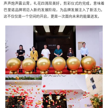
声声炮声震云霄，礼花四溅现美好，剪彩仪式的完成，意味着
巴里诺品牌将迈入新的发展阶段，为品牌发展注入了新活力。
这不仅仅是一个空间的开启，更是一次面向未来的能量迸发。