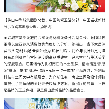
【佛山中陶城集团副总裁，中国陶瓷卫浴总部｜中国岩板新材
展示采购基地总经理：汤洁明】
全联城市基础设施商会建设与材料设备分会副会长、领陶科技
董事长金亚范从消费趋势角度切入分析。她指出，当下家居消
费已从“功能适配”全面升级为“精神共鸣”，用户与设计师更青睐
具备原创肌理与空间温度的高品质建材，追求材料与生活美学
的深度融合。巴里诺作为扎根南庄的本土品牌，精准锚定“质感
砖”赛道，提出“肌理+温度+光感三位一体”的产品理念，将制造
科技与空间美学有机融合，为高端住宅、商业空间及设计师群
体提供了高适配的全场景瓷砖解决方案。新展厅的启幕，不仅
是品牌的正式亮相，更是佛山质感品牌的品质宣言。