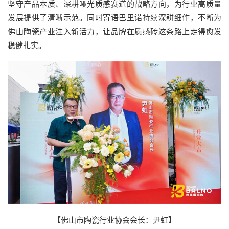
坚守产品本质、深耕哑光质感赛道的战略方向，为行业高质量
发展提供了清晰示范。同时寄语巴里诺持续深耕细作，不断为
佛山陶瓷产业注入新活力，让品牌在质感砖这条路上走得愈发
稳健扎实。
【佛山市陶瓷行业协会会长：尹虹】