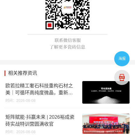
海报
相关推荐资讯
欧若拉精工奢石科技重构石材之
美｜可循环高纯度微晶，重新定
义高端奢石原料
时间：2026-08-08
矩阵赋能·抖赢未来 | 2026裕成瓷
砖实战特训营圆满收官
时间：2026-08-08