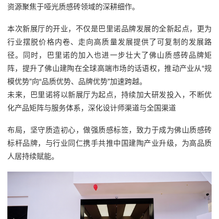
资源聚焦于哑光质感砖领域的深耕细作。
本次新展厅的开业，不仅是巴里诺品牌发展的全新起点，更为
行业摆脱价格内卷、走向高质量发展提供了可复制的发展路
径。同时，巴里诺的加入也进一步壮大了佛山质感砖品牌矩
阵，提升了佛山建陶在全球高端市场的话语权，推动产业从“规
模优势”向“品质优势、品牌优势”加速跨越。
未来，巴里诺将以新展厅为起点，持续加大研发投入，不断优
化产品矩阵与服务体系，深化设计师渠道与全国渠道
布局，坚守质造初心，做强质感标签，致力于成为佛山质感砖
标杆品牌，与行业同仁携手共推中国建陶产业升级，为高品质
人居持续赋能。