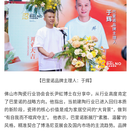
【巴里诺品牌主理人：于辉】
佛山市陶瓷行业协会会长尹虹博士在分享中，从行业高度肯定
了巴里诺的战略方向。他指出，当前建陶行业已进入回归本质
的新阶段，瓷砖的核心价值是成为家居空间的“大背景”，做到
“有自我而不喧宾夺主”。 他表示，巴里诺新展厅“素雅、温馨”的
风格，精准契合了博洛尼亚展会及国内市场的主流趋势。品牌