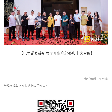
【巴里诺瓷砖新展厅开业启幕盛典｜大合影】
责任编辑：刘观梅
继续阅读与本文标签相同的文章：