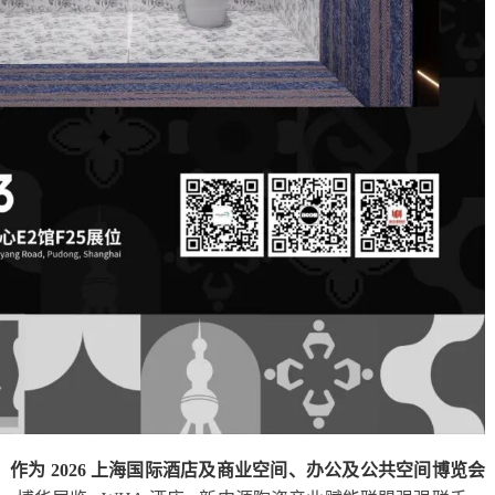
。
作为 2026 上海国际酒店及商业空间、办公及公共空间博览会