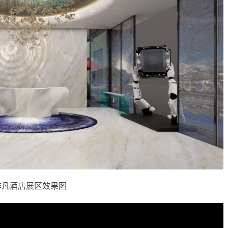
非凡酒店展区效果图