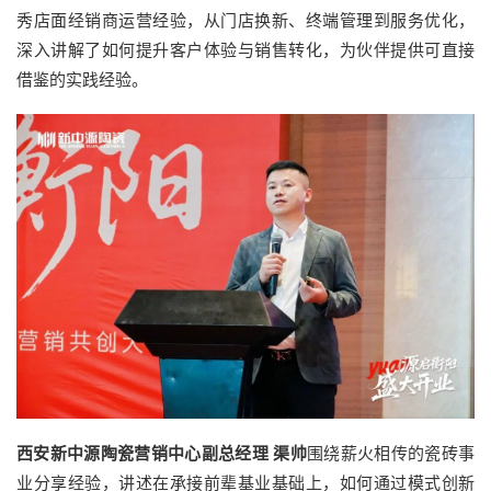
秀店面经销商运营经验，从门店换新、终端管理到服务优化，
深入讲解了如何提升客户体验与销售转化，为伙伴提供可直接
借鉴的实践经验。
西安新中源陶瓷营销中心副总经理 渠帅
围绕薪火相传的瓷砖事
业分享经验，讲述在承接前辈基业基础上，如何通过模式创新