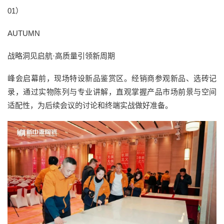
01）
AUTUMN
战略洞见启航·高质量引领新周期
峰会启幕前，现场特设新品鉴赏区。经销商参观新品、选砖记
录，通过实物陈列与专业讲解，直观掌握产品市场前景与空间
适配性，为后续会议的讨论和终端实战做好准备。