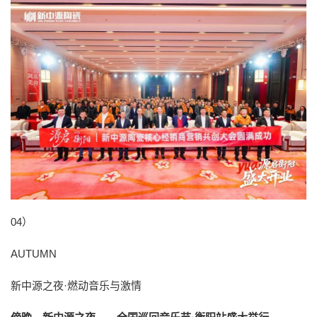
04）
AUTUMN
新中源之夜·燃动音乐与激情