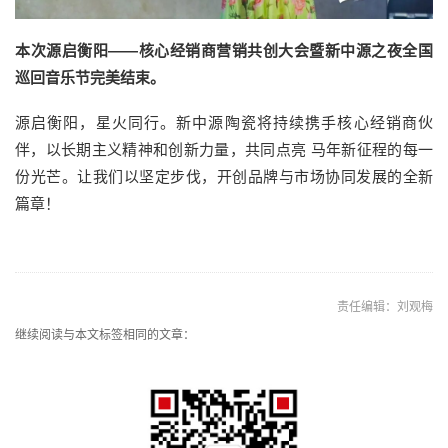
本次源启衡阳——核心经销商营销共创大会暨新中源之夜全国
巡回音乐节完美结束。
源启衡阳，星火同行。新中源陶瓷将持续携手核心经销商伙
伴，以长期主义精神和创新力量，共同点亮 马年新征程的每一
份光芒。让我们以坚定步伐，开创品牌与市场协同发展的全新
篇章！
责任编辑：刘观梅
继续阅读与本文标签相同的文章：