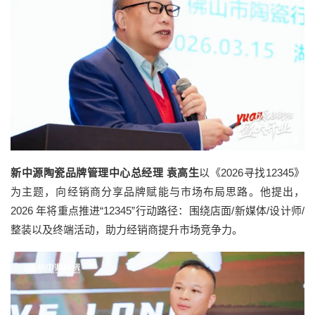
新中源陶瓷品牌管理中心总经理 袁高生
以《2026寻找12345》
为主题，向经销商分享品牌赋能与市场布局思路。他提出，
2026 年将重点推进“12345”行动路径：围绕店面/新媒体/设计师/
整装以及终端活动，助力经销商提升市场竞争力。