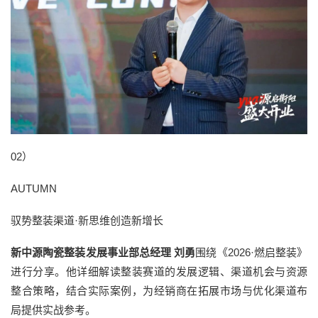
02）
AUTUMN
驭势整装渠道·新思维创造新增长
新中源陶瓷整装发展事业部总经理 刘勇
围绕《2026·燃启整装》
进行分享。他详细解读整装赛道的发展逻辑、渠道机会与资源
整合策略，结合实际案例，为经销商在拓展市场与优化渠道布
局提供实战参考。