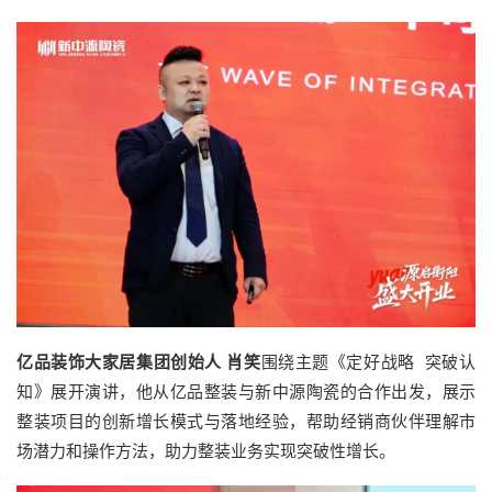
亿品装饰大家居集团创始人 肖笑
围绕主题《定好战略 突破认
知》展开演讲，他从亿品整装与新中源陶瓷的合作出发，展示
整装项目的创新增长模式与落地经验，帮助经销商伙伴理解市
场潜力和操作方法，助力整装业务实现突破性增长。