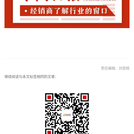
责任编辑：刘思桃
继续阅读与本文标签相同的文章：