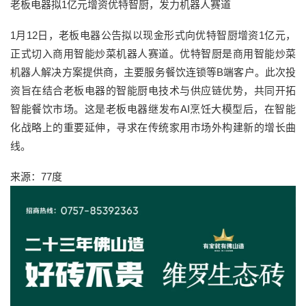
老板电器拟1亿元增资优特智厨，发力机器人赛道
1月12日，老板电器公告拟以现金形式向优特智厨增资1亿元，
正式切入商用智能炒菜机器人赛道。优特智厨是商用智能炒菜
机器人解决方案提供商，主要服务餐饮连锁等B端客户。此次投
资旨在结合老板电器的智能厨电技术与供应链优势，共同开拓
智能餐饮市场。这是老板电器继发布AI烹饪大模型后，在智能
化战略上的重要延伸，寻求在传统家用市场外构建新的增长曲
线。
来源：77度