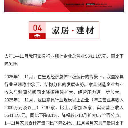
去年1—11月我国家具行业规上企业总营业5541.1亿元，同比下
降9.1%
2025年1—11月，在宏观经济总体平稳运行的背景下，我国家具
行业呈现稳中承压、结构分化的发展态势。家具制造企业营业
收入与利润总额同比降幅持续扩大，经营压力进一步加大。
2025年1—11月，我国家具行业规模以上企业（年主营业务收入
2000万元及以上）7467家，比上月增加25家；实现营业收入
5541.1亿元，同比下降9.1%，降幅较1-10月扩大0.7个百分点。
1—11月家具累计产量同比下降2.4%，11月当月家具产量同比下