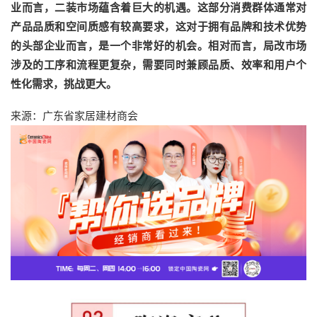
业而言，二装市场蕴含着巨大的机遇。这部分消费群体通常对
产品品质和空间质感有较高要求，这对于拥有品牌和技术优势
的头部企业而言，是一个非常好的机会。相对而言，局改市场
涉及的工序和流程更复杂，需要同时兼顾品质、效率和用户个
性化需求，挑战更大。
来源：广东省家居建材商会