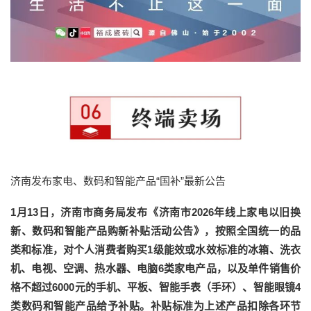
济南发布家电、数码和智能产品“国补”最新公告
1月13日，济南市商务局发布《济南市2026年线上家电以旧换
新、数码和智能产品购新补贴活动公告》，按照全国统一的品
类和标准，对个人消费者购买1级能效或水效标准的冰箱、洗衣
机、电视、空调、热水器、电脑6类家电产品，以及单件销售价
格不超过6000元的手机、平板、智能手表（手环）、智能眼镜4
类数码和智能产品给予补贴。补贴标准为上述产品扣除各环节