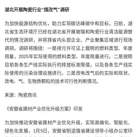
湖北开展陶瓷行业“煤改气”调研
为加快能源结构优化，助力实现碳达峰碳中和目标，日前，湖
北省生态环境厅已经在湖北省开展玻璃和陶瓷行业清洁能源替
代的情况调研，并将择省内头部企业、产业聚集区域进行现场
调研。调研将围绕：一是排污许可证上载明的燃料类型、年度
用量，2025年实际使用的燃料类型、年度用量进行。二是按照
目前各条生产线实际执行的排放标准限值，以及各条生产线实
际使用的污染治理设施进行。三是改电改气后的实际和现状，
改电、气、生物质颗粒的技术可行性判断情况。
来源：陶瓷商讯
《安徽省建材产业优化升级方案》印发
为加快推动安徽省建材产业优化升级，实现高端化、智能化、
绿色化发展，1月5日，安徽省制造强省建设领导小组办公室印