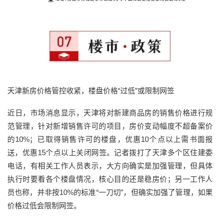
天津新房价格管控收紧，楼盘价格“过低”或限制网签
近日，市场消息显示，天津将对新建商品房的销售价格进行规
范管理，针对新增销售许可的项目，房价变动幅度不超备案价
的10%；已取得销售许可的楼盘，优惠10个点以上需书面报
送，优惠15个点以上关闭网签。记者拨打了天津多个区住建委
电话，有相关工作人员表示，大方向确实是加强管理，但具体
执行时要看各个楼盘情况，核心目的还是稳房价；另一工作人
员也称，并非按10%的标准“一刀切”，但确实加强了管理，如果
价格过低会限制网签。