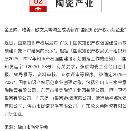
金意陶、唯美、欧文莱等陶企成功获评“国家知识产权示范企业”
近日，国家知识产权局发布了“关于国家知识产权强国建设示范
创建对象评审结果的公示”。根据《国家知识产权局关于组织开
展2025—2027年知识产权强国建设示范创建工作的通知》（国
知发运字〔2025〕28号）有关要求，多家陶瓷企业经自愿申
报、省局推荐、资料审核、专家评审等程序，被确定2025—
2027年国家知识产权示范企业创建对象，包括佛山市三水金意
陶陶瓷有限公司、东莞市唯美陶瓷工业园有限公司、恒洁卫浴
集团有限公司、广东简一(集团)陶瓷有限公司、清远纳福娜陶瓷
有限公司、佛山市缇诺卫浴有限公司、广东欧文莱陶瓷有限公
司等企业。
来源：佛山市陶瓷学会