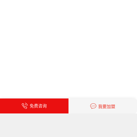
免费咨询
我要加盟