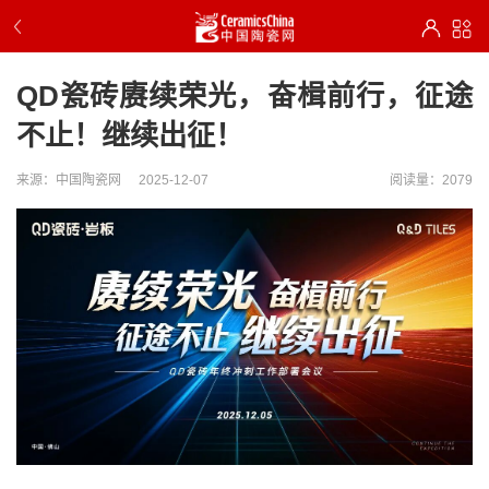
QD瓷砖赓续荣光，奋楫前行，征途
不止！继续出征！
来源：中国陶瓷网
2025-12-07
阅读量：2079