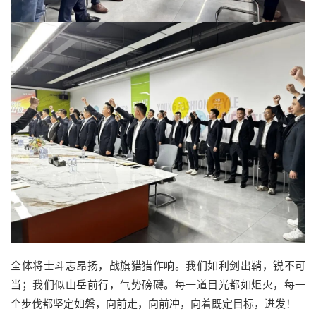
全体将士斗志昂扬，战旗猎猎作响。我们如利剑出鞘，锐不可
当；我们似山岳前行，气势磅礴。每一道目光都如炬火，每一
个步伐都坚定如磐，向前走，向前冲，向着既定目标，进发！