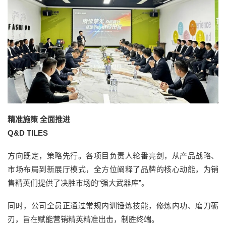
精准施策 全面推进
Q&D TILES
方向既定，策略先行。各项目负责人轮番亮剑，从产品战略、
市场布局到新展厅模式，全方位阐释了品牌的核心动能，为销
售精英们提供了决胜市场的“强大武器库”。
同时，公司全员正通过常规内训锤炼技能，修炼内功、磨刀砺
刃，旨在赋能营销精英精准出击，制胜终端。