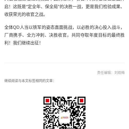
启！这既是“定全年、保全局”的决胜一战，更是我们检验成果、
收获荣光的收官之战。
全体QD人当以铁军的姿态直面挑战，以必胜的决心投入战斗，
厂商携手、全力冲刺、决胜收官，共同夺取年度目标的最终胜
利！我们继续出征！
责任编辑：刘观梅
继续阅读与本文标签相同的文章：