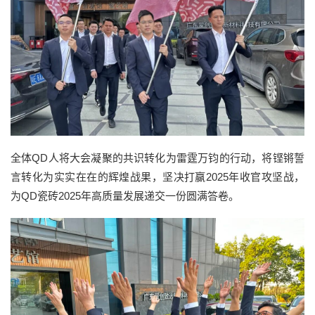
全体QD人将大会凝聚的共识转化为雷霆万钧的行动，将铿锵誓
言转化为实实在在的辉煌战果，坚决打赢2025年收官攻坚战，
为QD瓷砖2025年高质量发展递交一份圆满答卷。