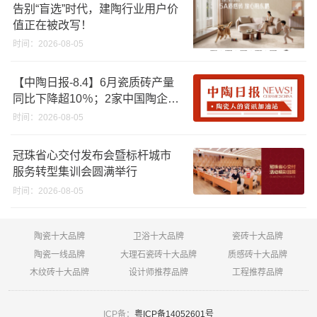
告别“盲选”时代，建陶行业用户价
值正在被改写！
时间：2026-08-05
【中陶日报-8.4】6月瓷质砖产量
同比下降超10％；2家中国陶企亮
相马来西亚ARCHIDEX 2026石材
时间：2026-08-05
展；东鹏已斥资4852万回购股
份；方向集团出海
冠珠省心交付发布会暨标杆城市
服务转型集训会圆满举行
时间：2026-08-05
陶瓷十大品牌
卫浴十大品牌
瓷砖十大品牌
陶瓷一线品牌
大理石瓷砖十大品牌
质感砖十大品牌
木纹砖十大品牌
设计师推荐品牌
工程推荐品牌
ICP备：
粤ICP备14052601号