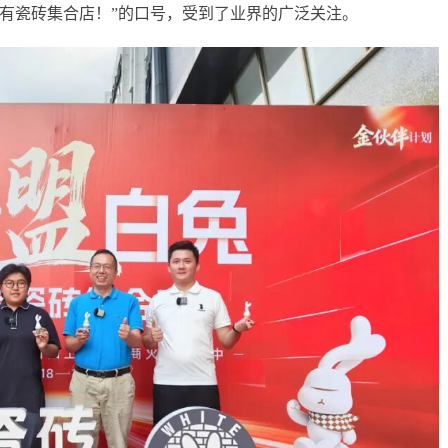
有瓷砖集合店！”
的口号，受到了业界的广泛关注。