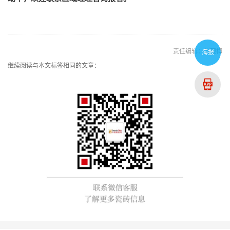
责任编辑：刘观梅
海报
继续阅读与本文标签相同的文章：