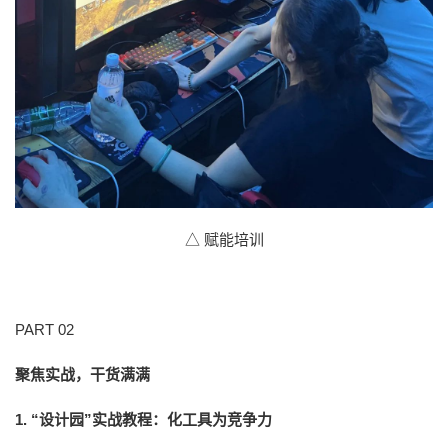
△ 赋能培训
PART 02
聚焦实战，干货满满
1. “设计园”实战教程：化工具为竞争力