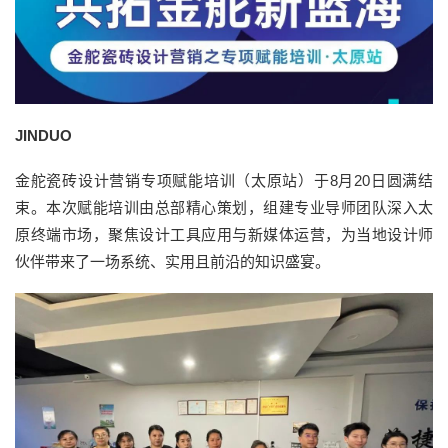
JINDUO
金舵瓷砖设计营销专项赋能培训（太原站）于8月20日圆满结
束。本次赋能培训由总部精心策划，组建专业导师团队深入太
原终端市场，聚焦设计工具应用与新媒体运营，为当地设计师
伙伴带来了一场系统、实用且前沿的知识盛宴。