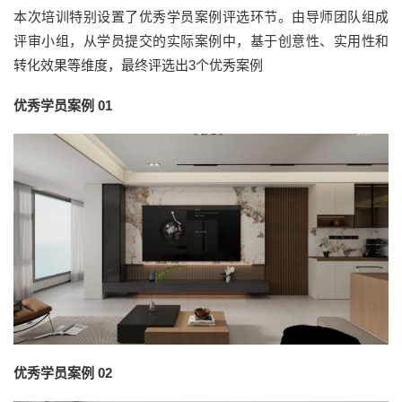
本次培训特别设置了优秀学员案例评选环节。由导师团队组成
评审小组，从学员提交的实际案例中，基于创意性、实用性和
转化效果等维度，最终评选出3个优秀案例
优秀学员案例 01
优秀学员案例 02