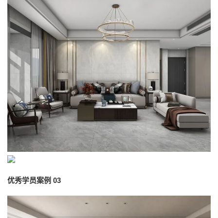
优秀学员案例 03