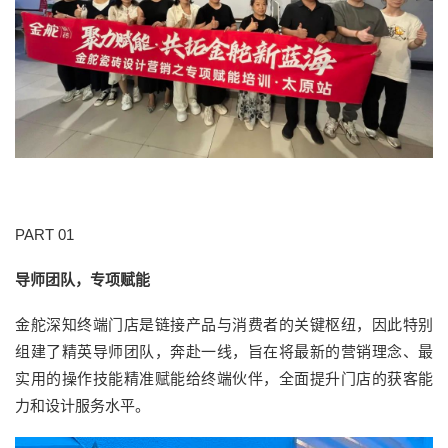
PART 01
导师团队，专项赋能
金舵深知终端门店是链接产品与消费者的关键枢纽，因此特别
组建了精英导师团队，奔赴一线，旨在将最新的营销理念、最
实用的操作技能精准赋能给终端伙伴，全面提升门店的获客能
力和设计服务水平。