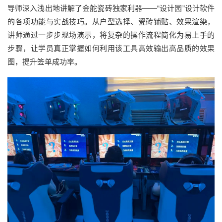
导师深入浅出地讲解了金舵瓷砖独家利器——“设计园”设计软件
的各项功能与实战技巧。从户型选择、瓷砖铺贴、效果渲染，
讲师通过一步步现场演示，将复杂的操作流程简化为易上手的
步骤，让学员真正掌握如何利用该工具高效输出高品质的效果
图，提升签单成功率。