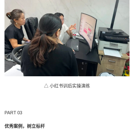
△ 小红书训后实操演练
PART 03
优秀案例，树立标杆