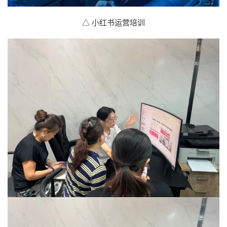
△ 小红书运营培训