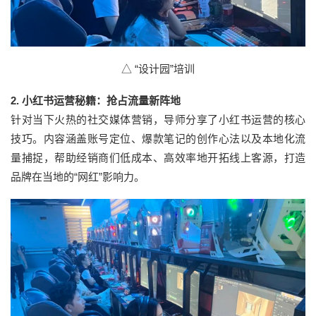
△ “设计园”培训
2. 小红书运营秘籍：抢占流量新阵地
针对当下火热的社交媒体营销，导师分享了小红书运营的核心
技巧。内容涵盖账号定位、爆款笔记的创作心法以及本地化流
量捕捉，帮助经销商们低成本、高效率地开拓线上客源，打造
品牌在当地的“网红”影响力。