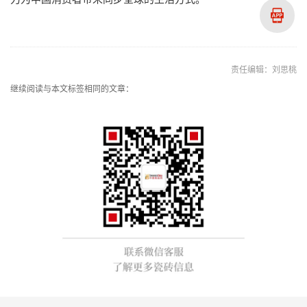
责任编辑：刘思桃
继续阅读与本文标签相同的文章：