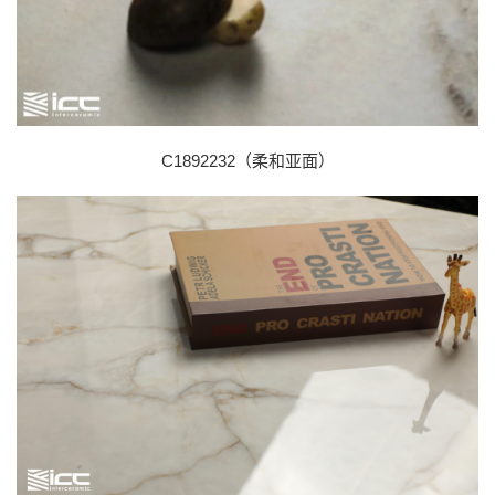
C1892232（柔和亚面）