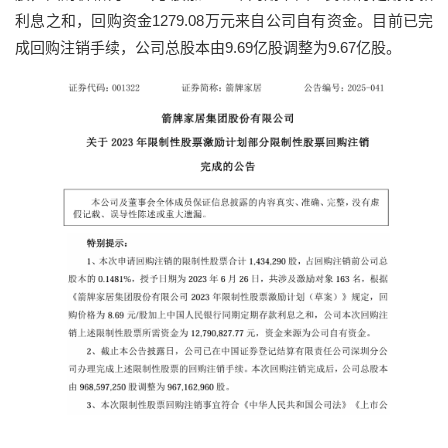
利息之和，回购资金1279.08万元来自公司自有资金。目前已完
成回购注销手续，公司总股本由9.69亿股调整为9.67亿股。