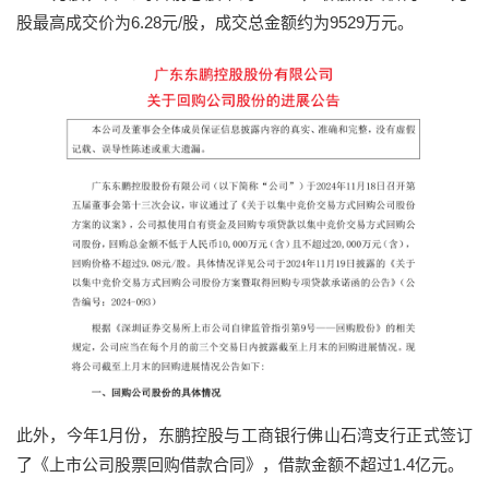
股最高成交价为6.28元/股，成交总金额约为9529万元。
此外，今年1月份，东鹏控股与工商银行佛山石湾支行正式签订
了《上市公司股票回购借款合同》，借款金额不超过1.4亿元。