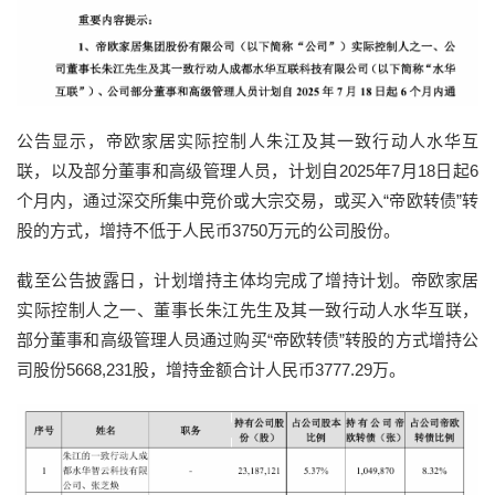
公告显示，帝欧家居实际控制人朱江及其一致行动人水华互
联，以及部分董事和高级管理人员，计划自2025年7月18日起6
个月内，通过深交所集中竞价或大宗交易，或买入“帝欧转债”转
股的方式，增持不低于人民币3750万元的公司股份。
截至公告披露日，计划增持主体均完成了增持计划。帝欧家居
实际控制人之一、董事长朱江先生及其一致行动人水华互联，
部分董事和高级管理人员通过购买“帝欧转债”转股的方式增持公
司股份5668,231股，增持金额合计人民币3777.29万。