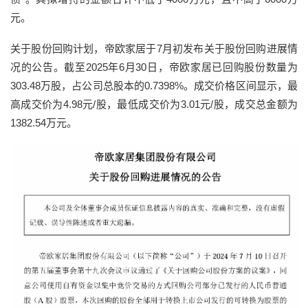
元。
关于股份回购计划，帝欧家居于7月初发布关于股份回购进展情
况的公告。截至2025年6月30日，帝欧家居已回购股份数量为
303.48万股，占公司总股本的0.7398%。成交价格区间显示，最
高成交价为4.98元/股，最低成交价为3.01元/股，成交总金额为
1382.54万元。