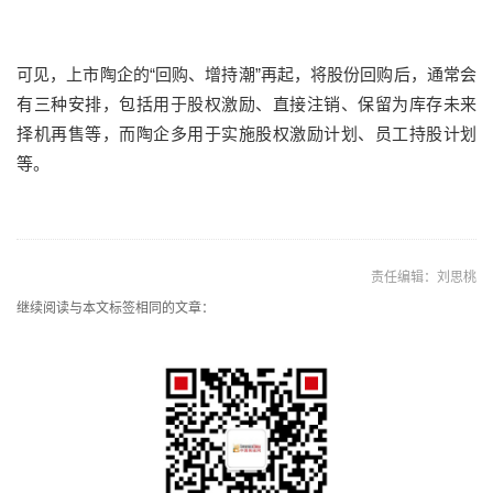
可见，上市陶企的“回购、增持潮”再起，将股份回购后，通常会
有三种安排，包括用于股权激励、直接注销、保留为库存未来
择机再售等，而陶企多用于实施股权激励计划、员工持股计划
等。
责任编辑：刘思桃
继续阅读与本文标签相同的文章：