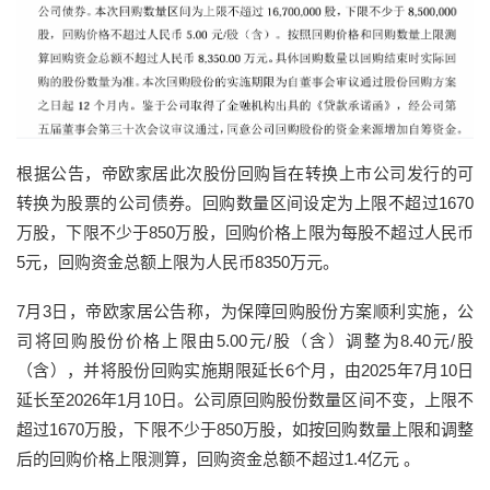
根据公告，帝欧家居此次股份回购旨在转换上市公司发行的可
转换为股票的公司债券。回购数量区间设定为上限不超过1670
万股，下限不少于850万股，回购价格上限为每股不超过人民币
5元，回购资金总额上限为人民币8350万元。
7月3日，帝欧家居公告称，为保障回购股份方案顺利实施，公
司将回购股份价格上限由5.00元/股（含）调整为8.40元/股
（含），并将股份回购实施期限延长6个月，由2025年7月10日
延长至2026年1月10日。公司原回购股份数量区间不变，上限不
超过1670万股，下限不少于850万股，如按回购数量上限和调整
后的回购价格上限测算，回购资金总额不超过1.4亿元 。