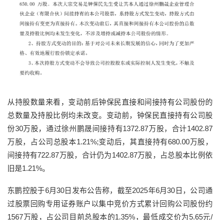
从持股数量来看，变动前后钟保民直接和间接持有公司股份的
总数量及持股比例均未改变。变动前，钟保民直接持有公司股
份30万股，通过徐州鹏晟间接持有1372.87万股，合计1402.87
万股，占公司总股本1.21%;变动后，其直接持有680.00万股，
间接持有722.87万股，合计仍为1402.87万股，占总股本比例依
旧是1.21%。
东鹏控股于6月30日发布公告称，截至2025年6月30日，公司通
过股票回购专用证券账户以集中竞价方式累计回购公司股份约
1567万股，占公司目前总股本的1.35%，最低成交价为5.65元/