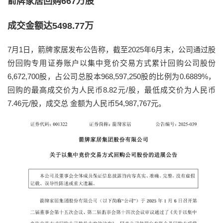
箭牌家居回购667万股
成交金额达5498.77万
7月1日，箭牌家居发布公告称，截至2025年6月末，公司通过股
份回购专用证券账户以集中竞价交易方式累计回购公司股份
6,672,700股，占公司总股本968,597,250股的比例为0.6889%，
回购的最高成交价为人民币8.82元/股，最低成交价为人民币
7.46元/股，成交总 金额为人民币54,987,767元。