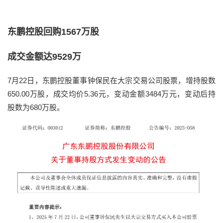
东鹏控股回购1567万股
成交金额达9529万
7月22日，东鹏控股董事钟保民在大宗交易公司股票，增持股数
650.00万股，成交均价5.36元，变动金额3484万元，变动后持
股数为680万股。