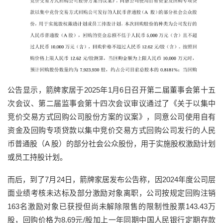
公告显示，箭牌家居于2025年1月6日召开第二届董事会第十五
次会议、第二届监事会第十四次会议审议通过了《关于以集中
竞价交易方式回购公司股份方案的议案》，同意公司使用自有
资金及回购专项贷款以集中竞价交易方式回购公司发行的人民
币普通股（A 股）的部分社会公众股份，用于实施股权激励计划
或员工持股计划。
而后，到了7月24日，箭牌家居发布公告称，因2024年度公司层
面业绩考核未达标及部分激励对象离职，公司按规定回购注销
163名激励对象已获授但尚未解除限售的限制性股票143.43万
股，回购价格为8.69元/股加上一年同期中国人民银行定期存款