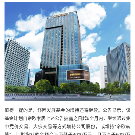
值得一提的是，纾困发展基金的增持还将继续。公告显示，该
基金计划自帝欧家居上述公告披露之日起6个月内，继续通过集
中竞价交易、大宗交易等方式增持公司股份，或增持“帝欧转
债”。其拟增持的金额合计不低于4000万元，且不高于6000万