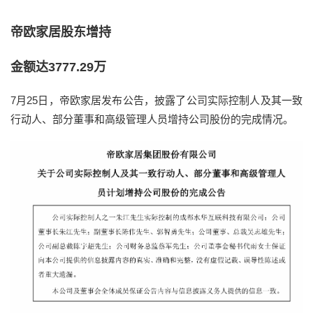
帝欧家居股东增持
金额达3777.29万
7月25日，帝欧家居发布公告，披露了公司实际控制人及其一致
行动人、部分董事和高级管理人员增持公司股份的完成情况。