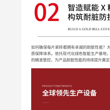
如何确保每片瓷砖都拥有卓越的耐脏性能？大
质保障体系。依托现代化绿色智能生产基地
的精准管控，为产品耐脏性能的持续提升奠定