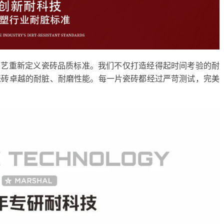
心工艺重新定义瓷砖品质标准。我们不仅打造经得起时间考验的耐
瓷砖卓越的耐脏、耐磨性能。每一片瓷砖都经过严苛测试，完美