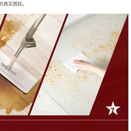
庭的真实困扰。