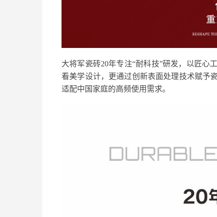
大将军瓷砖20年专注“耐科技”研发，以匠
看美学设计，更通过创新表面处理技术赋予
适配中国家庭的高频使用需求。