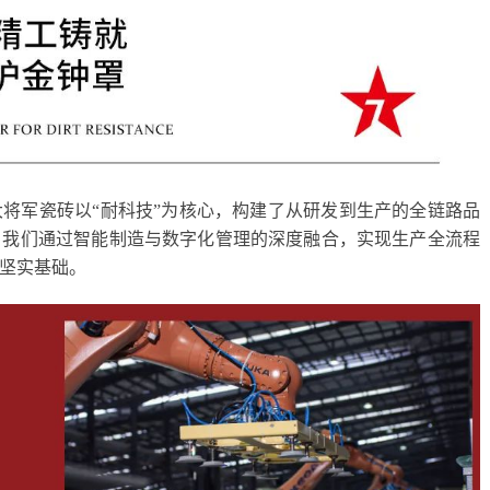
将军瓷砖以“耐科技”为核心，构建了从研发到生产的全链路品
，我们通过智能制造与数字化管理的深度融合，实现生产全流程
坚实基础。