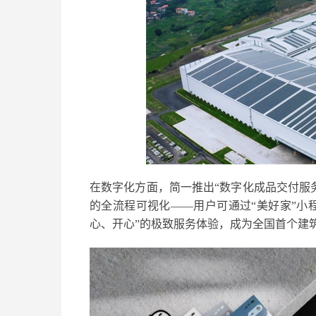
在数字化方面，简一推出“数字化成品交付服
的全流程可视化——用户可通过“美好家”小
心、开心”的极致服务体验，成为全国首个建