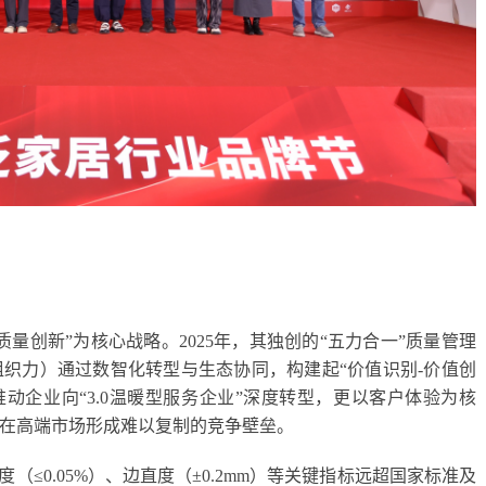
量创新”为核心战略。2025年，其独创的“五力合一”质量管理
织力）通过数智化转型与生态协同，构建起“价值识别-价值创
动企业向“3.0温暖型服务企业”深度转型，更以客户体验为核
在高端市场形成难以复制的竞争壁垒。
（≤0.05%）、边直度（±0.2mm）等关键指标远超国家标准及