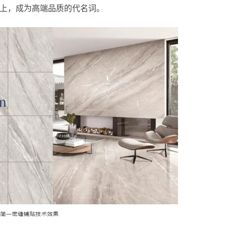
以上，成为高端品质的代名词。