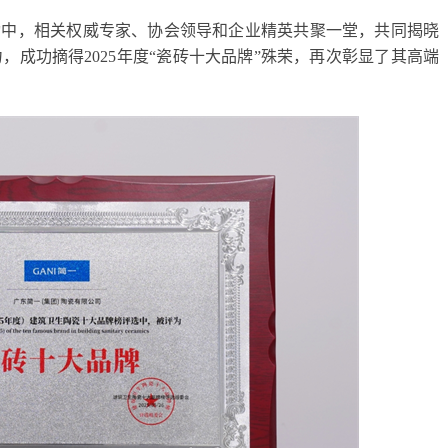
动中，相关权威专家、协会领导和企业精英共聚一堂，共同揭晓
成功摘得2025年度“瓷砖十大品牌”殊荣，再次彰显了其高端