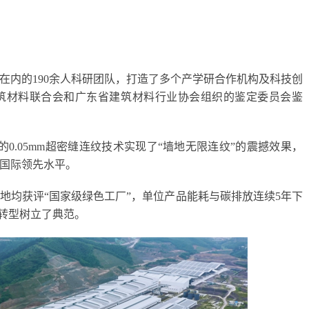
在内的190余人科研团队，打造了多个产学研合作机构及科技创
筑材料联合会和广东省建筑材料行业协会组织的鉴定委员会鉴
的0.05mm超密缝连纹技术实现了“墙地无限连纹”的震撼效果，
国际领先水平。
地均获评“国家级绿色工厂”，单位产品能耗与碳排放连续5年下
碳转型树立了典范。