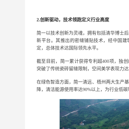
2.创新驱动，技术领跑定义行业高度
简一以技术创新为灵魂，拥有包括清华博士后
新平台。其推出的密缝铺贴技术，经中国建
定，总体技术达国际领先水平。
截至目前，简一累计获得专利超400项，独创
突破了传统瓷砖留缝限制，空间美学表现力达
在绿色智造方面，简一清远、梧州两大生产基
降，清洁能源使用率达90%以上，为行业低