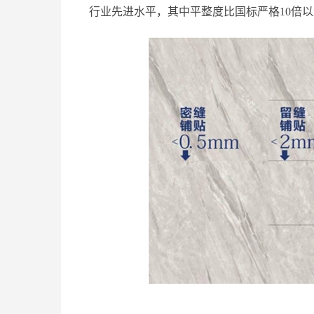
行业先进水平，其中平整度比国标严格10倍