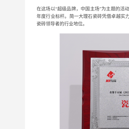
在这场以“超级品牌，中国主场”为主题的活
年度行业标杆。简一大理石瓷砖凭借卓越实力，
瓷砖领导者的行业地位。