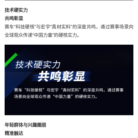
技术硬实力
共鸣彰显
赛车“科技硬核”与宏宇“真材实料”的深度共鸣，通过赛事场景向
全球观众传递“中国力量”的硬核实力。
年轻群体与兴趣圈层
精准触达